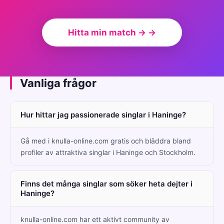
Hitta min match → →
Vanliga frågor
Hur hittar jag passionerade singlar i Haninge?
Gå med i knulla-online.com gratis och bläddra bland
profiler av attraktiva singlar i Haninge och Stockholm.
Finns det många singlar som söker heta dejter i
Haninge?
knulla-online.com har ett aktivt community av