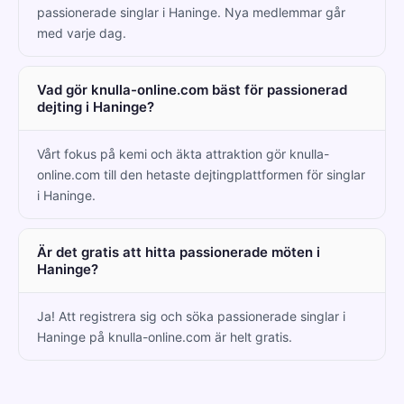
passionerade singlar i Haninge. Nya medlemmar går
med varje dag.
Vad gör knulla-online.com bäst för passionerad
dejting i Haninge?
Vårt fokus på kemi och äkta attraktion gör knulla-
online.com till den hetaste dejtingplattformen för singlar
i Haninge.
Är det gratis att hitta passionerade möten i
Haninge?
Ja! Att registrera sig och söka passionerade singlar i
Haninge på knulla-online.com är helt gratis.