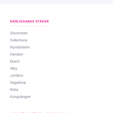
NÄRLIGGANDE STÄDER
Stockholm
Sollentuna
Nynäshamn
Handen
Ekerö
Alby
Jordbro
Segeltorp
Kista
Kungsängen