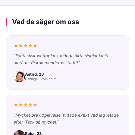
Vad de säger om oss
★★★★★
"Fantastisk webbplats, många äkta singlar i mitt
område. Rekommenderas starkt!"
Astrid, 28
Haninge, Stockholm
★★★★★
"Mycket bra upplevelse, hittade exakt vad jag letade
efter. Tack så mycket!"
Ebba, 23