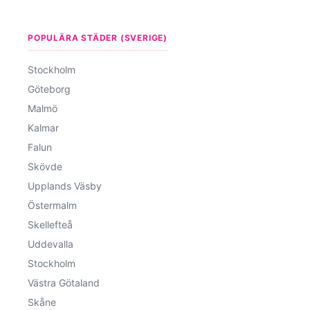
POPULÄRA STÄDER (SVERIGE)
Stockholm
Göteborg
Malmö
Kalmar
Falun
Skövde
Upplands Väsby
Östermalm
Skellefteå
Uddevalla
Stockholm
Västra Götaland
Skåne