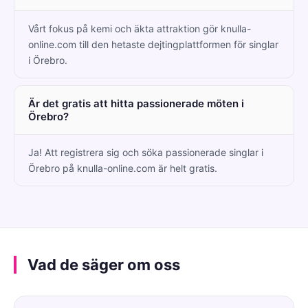
Vårt fokus på kemi och äkta attraktion gör knulla-
online.com till den hetaste dejtingplattformen för singlar
i Örebro.
Är det gratis att hitta passionerade möten i
Örebro?
Ja! Att registrera sig och söka passionerade singlar i
Örebro på knulla-online.com är helt gratis.
Vad de säger om oss