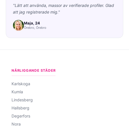
"Lätt att använda, massor av verifierade profiler. Glad
att jag registrerade mig."
Maja, 24
Örebro, Örebro
NÄRLIGGANDE STÄDER
Karlskoga
Kumla
Lindesberg
Hallsberg
Degerfors
Nora