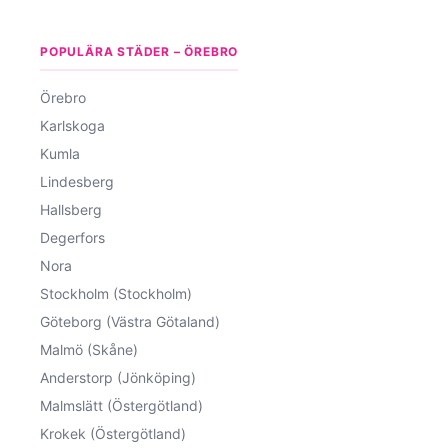
POPULÄRA STÄDER – ÖREBRO
Örebro
Karlskoga
Kumla
Lindesberg
Hallsberg
Degerfors
Nora
Stockholm (Stockholm)
Göteborg (Västra Götaland)
Malmö (Skåne)
Anderstorp (Jönköping)
Malmslätt (Östergötland)
Krokek (Östergötland)