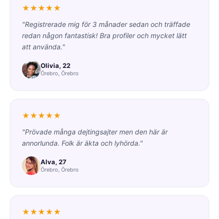
★★★★★
"Registrerade mig för 3 månader sedan och träffade
redan någon fantastisk! Bra profiler och mycket lätt
att använda."
Olivia, 22
Örebro, Örebro
★★★★★
"Prövade många dejtingsajter men den här är
annorlunda. Folk är äkta och lyhörda."
Alva, 27
Örebro, Örebro
★★★★★