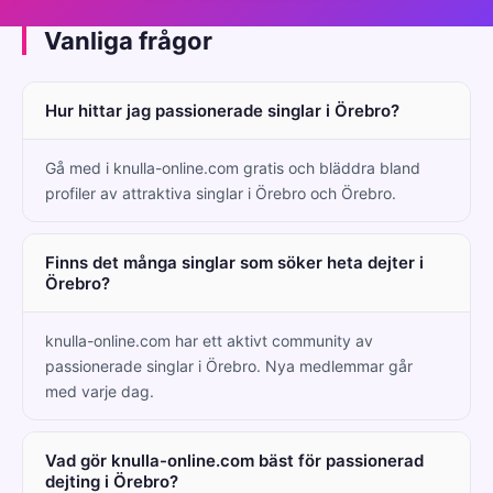
Vanliga frågor
Hur hittar jag passionerade singlar i Örebro?
Gå med i knulla-online.com gratis och bläddra bland
profiler av attraktiva singlar i Örebro och Örebro.
Finns det många singlar som söker heta dejter i
Örebro?
knulla-online.com har ett aktivt community av
passionerade singlar i Örebro. Nya medlemmar går
med varje dag.
Vad gör knulla-online.com bäst för passionerad
dejting i Örebro?