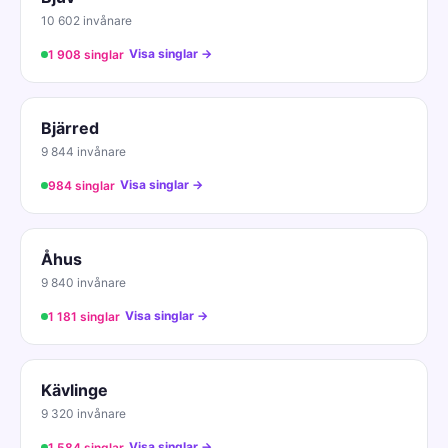
10 602 invånare
Visa singlar →
1 908 singlar
Bjärred
9 844 invånare
Visa singlar →
984 singlar
Åhus
9 840 invånare
Visa singlar →
1 181 singlar
Kävlinge
9 320 invånare
Visa singlar →
1 584 singlar