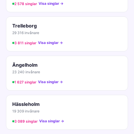
Visa singlar →
2 578 singlar
Trelleborg
29 316 invånare
Visa singlar →
3 811 singlar
Ängelholm
23 240 invånare
Visa singlar →
1 627 singlar
Hässleholm
19 309 invånare
Visa singlar →
3 089 singlar