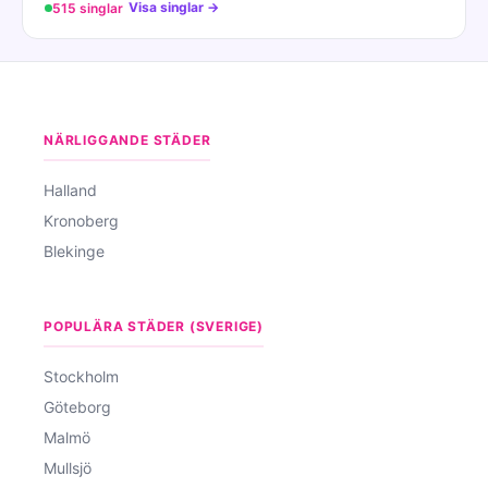
Visa singlar →
515 singlar
NÄRLIGGANDE STÄDER
Halland
Kronoberg
Blekinge
POPULÄRA STÄDER (SVERIGE)
Stockholm
Göteborg
Malmö
Mullsjö