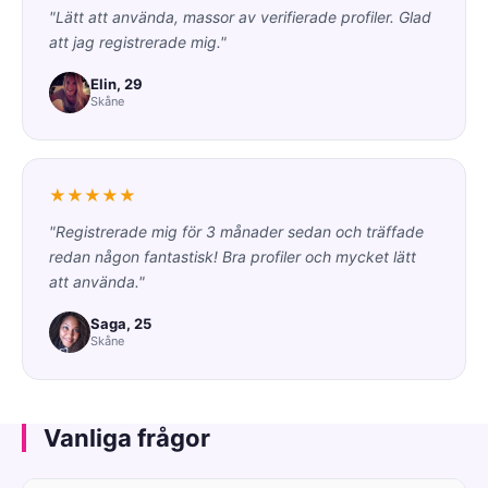
"Lätt att använda, massor av verifierade profiler. Glad
att jag registrerade mig."
Elin, 29
Skåne
★★★★★
"Registrerade mig för 3 månader sedan och träffade
redan någon fantastisk! Bra profiler och mycket lätt
att använda."
Saga, 25
Skåne
Vanliga frågor