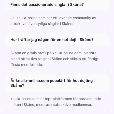
Finns det passionerade singlar i Skåne?
Ja! knulla-online.com har ett levande community av
attraktiva, äventyrliga singlar i Skåne.
Hur träffar jag någon för en het dejt i Skåne?
Skapa en gratis profil på knulla-online.com, bläddra
bland attraktiva singlar i Skåne och skicka ett flörtigt
första meddelande.
Är knulla-online.com populärt för het dejting i
Skåne?
knulla-online.com är toppplattformen för passionerade
möten i Skåne, med tusentals aktiva medlemmar.