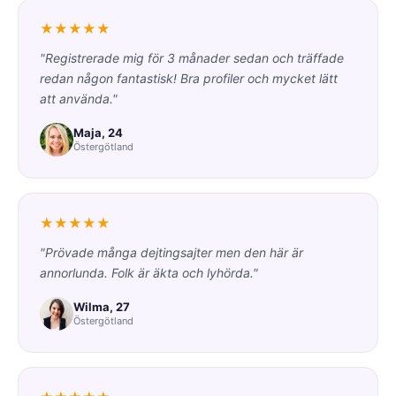
★★★★★
"Registrerade mig för 3 månader sedan och träffade
redan någon fantastisk! Bra profiler och mycket lätt
att använda."
Maja, 24
Östergötland
★★★★★
"Prövade många dejtingsajter men den här är
annorlunda. Folk är äkta och lyhörda."
Wilma, 27
Östergötland