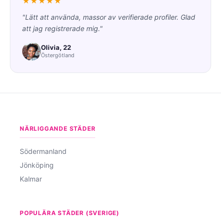
★★★★★
"Lätt att använda, massor av verifierade profiler. Glad
att jag registrerade mig."
Olivia, 22
Östergötland
NÄRLIGGANDE STÄDER
Södermanland
Jönköping
Kalmar
POPULÄRA STÄDER (SVERIGE)