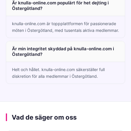
Är knulla-online.com populärt för het dejting i
Östergötland?
knulla-online.com är toppplattformen för passionerade
möten i Östergötland, med tusentals aktiva medlemmar.
Är min integritet skyddad på knulla-online.com i
Östergötland?
Helt och hållet. knulla-online.com säkerställer full
diskretion för alla medlemmar i Östergötland.
Vad de säger om oss