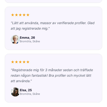
★★★★★
"Lätt att använda, massor av verifierade profiler. Glad
att jag registrerade mig."
Emma, 26
Bromölla, Skåne
★★★★★
"Registrerade mig för 3 månader sedan och träffade
redan någon fantastisk! Bra profiler och mycket lätt
att använda."
Elsa, 25
Bromölla, Skåne