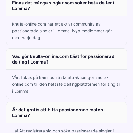
Finns det många singlar som söker heta dejter i
Lomma?
knulla-online.com har ett aktivt community av
passionerade singlar i Lomma. Nya medlemmar går
med varje dag.
Vad gör knulla-online.com bäst för passionerad
dejting i Lomma?
Vårt fokus på kemi och äkta attraktion gör knulla-
online.com till den hetaste dejtingplattformen för singlar
i Lomma.
Är det gratis att hitta passionerade möten i
Lomma?
Ja! Att registrera sig och söka passionerade singlar i