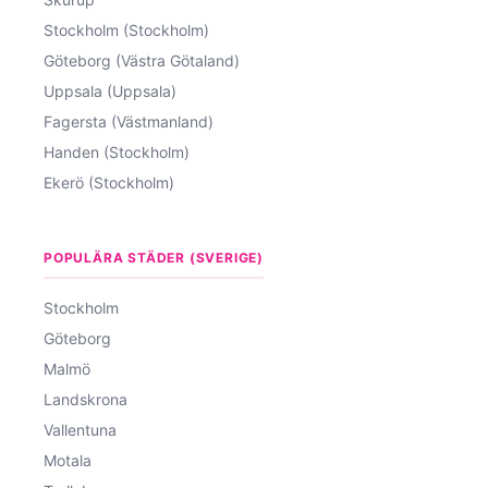
Stockholm (Stockholm)
Göteborg (Västra Götaland)
Uppsala (Uppsala)
Fagersta (Västmanland)
Handen (Stockholm)
Ekerö (Stockholm)
POPULÄRA STÄDER (SVERIGE)
Stockholm
Göteborg
Malmö
Landskrona
Vallentuna
Motala