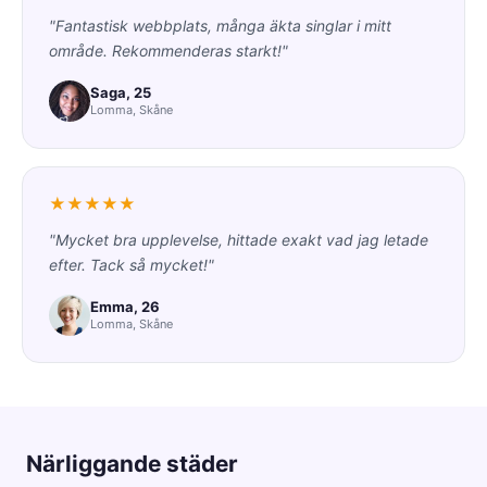
"Fantastisk webbplats, många äkta singlar i mitt
område. Rekommenderas starkt!"
Saga, 25
Lomma, Skåne
★★★★★
"Mycket bra upplevelse, hittade exakt vad jag letade
efter. Tack så mycket!"
Emma, 26
Lomma, Skåne
Närliggande städer