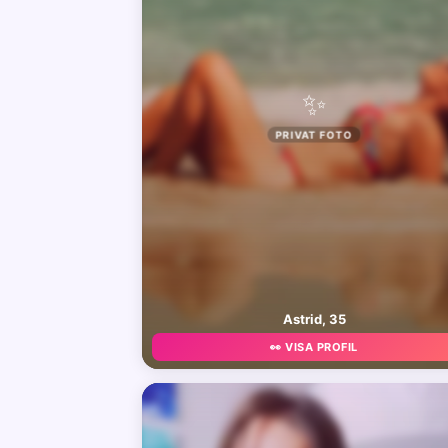
✨
PRIVAT FOTO
Astrid, 35
👀 VISA PROFIL