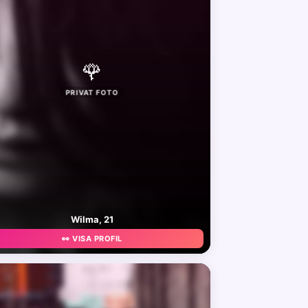
🌹
PRIVAT FOTO
Wilma, 21
👀 VISA PROFIL