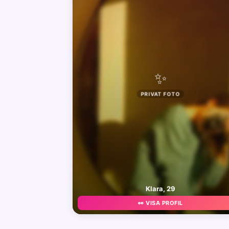
✨
PRIVAT FOTO
Klara, 29
👀 VISA PROFIL