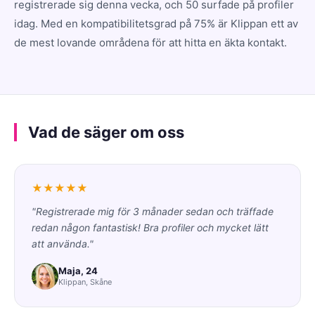
registrerade sig denna vecka, och 50 surfade på profiler
idag. Med en kompatibilitetsgrad på 75% är Klippan ett av
de mest lovande områdena för att hitta en äkta kontakt.
Vad de säger om oss
★★★★★
"Registrerade mig för 3 månader sedan och träffade
redan någon fantastisk! Bra profiler och mycket lätt
att använda."
Maja, 24
Klippan, Skåne