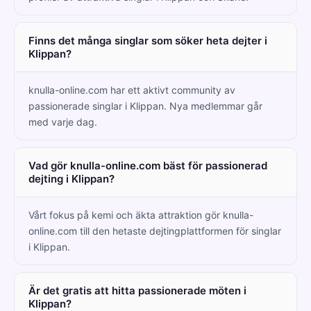
Finns det många singlar som söker heta dejter i
Klippan?
knulla-online.com har ett aktivt community av
passionerade singlar i Klippan. Nya medlemmar går
med varje dag.
Vad gör knulla-online.com bäst för passionerad
dejting i Klippan?
Vårt fokus på kemi och äkta attraktion gör knulla-
online.com till den hetaste dejtingplattformen för singlar
i Klippan.
Är det gratis att hitta passionerade möten i
Klippan?