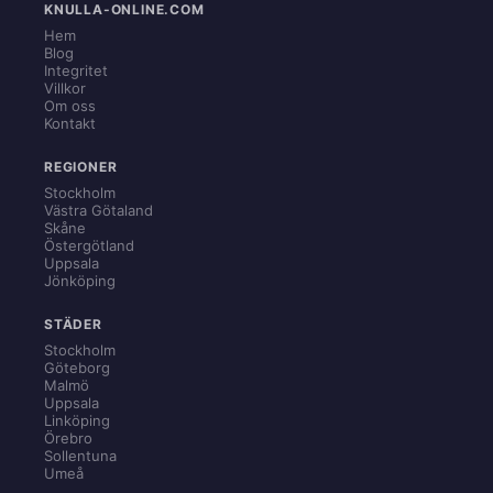
KNULLA-ONLINE.COM
Hem
Blog
Integritet
Villkor
Om oss
Kontakt
REGIONER
Stockholm
Västra Götaland
Skåne
Östergötland
Uppsala
Jönköping
STÄDER
Stockholm
Göteborg
Malmö
Uppsala
Linköping
Örebro
Sollentuna
Umeå