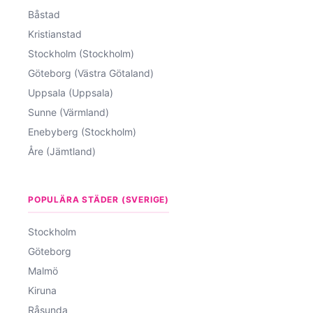
Båstad
Kristianstad
Stockholm (Stockholm)
Göteborg (Västra Götaland)
Uppsala (Uppsala)
Sunne (Värmland)
Enebyberg (Stockholm)
Åre (Jämtland)
POPULÄRA STÄDER (SVERIGE)
Stockholm
Göteborg
Malmö
Kiruna
Råsunda