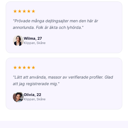
★★★★★
"Prövade många dejtingsajter men den här är
annorlunda. Folk är äkta och lyhörda."
Wilma, 27
Klippan, Skåne
★★★★★
"Lätt att använda, massor av verifierade profiler. Glad
att jag registrerade mig."
Olivia, 22
Klippan, Skåne