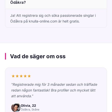
Ödåkra?
Ja! Att registrera sig och söka passionerade singlar i
Ödåkra på knulla-online.com är helt gratis.
Vad de säger om oss
★★★★★
"Registrerade mig för 3 månader sedan och träffade
redan någon fantastisk! Bra profiler och mycket lätt
att använda."
Olivia, 22
Ödåkra, Skåne