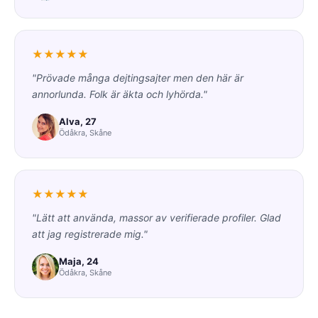
★★★★★
"Prövade många dejtingsajter men den här är
annorlunda. Folk är äkta och lyhörda."
Alva, 27
Ödåkra, Skåne
★★★★★
"Lätt att använda, massor av verifierade profiler. Glad
att jag registrerade mig."
Maja, 24
Ödåkra, Skåne