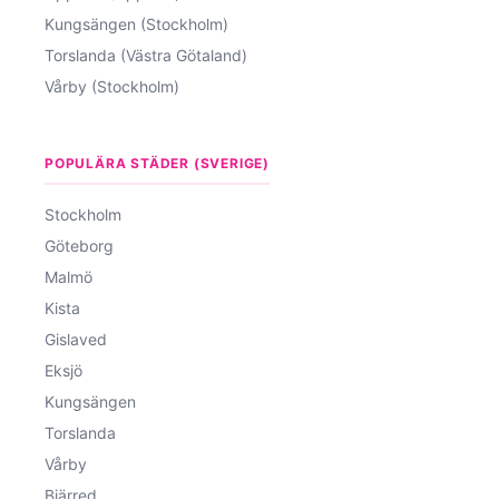
Kungsängen (Stockholm)
Torslanda (Västra Götaland)
Vårby (Stockholm)
POPULÄRA STÄDER (SVERIGE)
Stockholm
Göteborg
Malmö
Kista
Gislaved
Eksjö
Kungsängen
Torslanda
Vårby
Bjärred