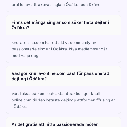
profiler av attraktiva singlar i Ödåkra och Skåne.
Finns det många singlar som söker heta dejter i
Ödåkra?
knulla-online.com har ett aktivt community av
passionerade singlar i Ödåkra. Nya medlemmar går
med varje dag.
Vad gör knulla-online.com bäst för passionerad
dejting i Ödåkra?
Vårt fokus på kemi och äkta attraktion gör knulla-
online.com till den hetaste dejtingplattformen för singlar
i Ödåkra.
Är det gratis att hitta passionerade möten i