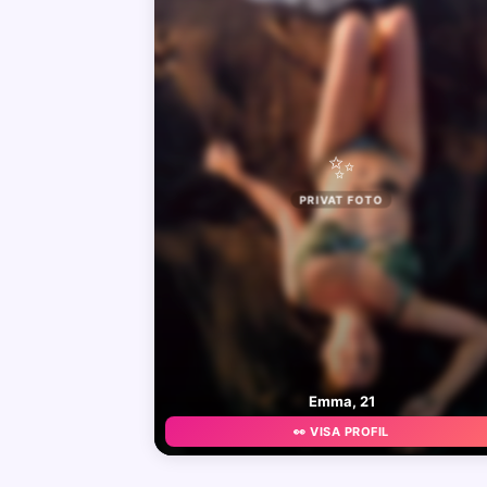
✨
PRIVAT FOTO
Emma, 21
👀 VISA PROFIL