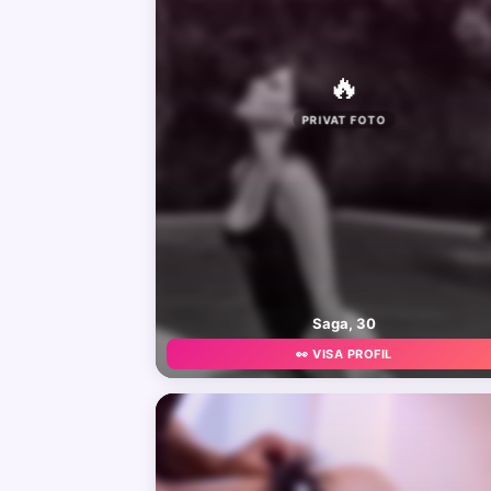
🔥
PRIVAT FOTO
Saga, 30
👀 VISA PROFIL