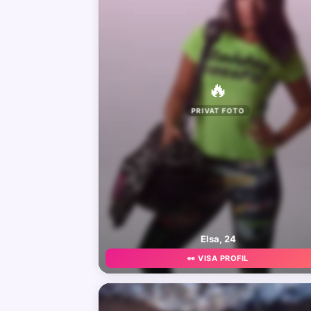
🔥
PRIVAT FOTO
Elsa, 24
👀 VISA PROFIL