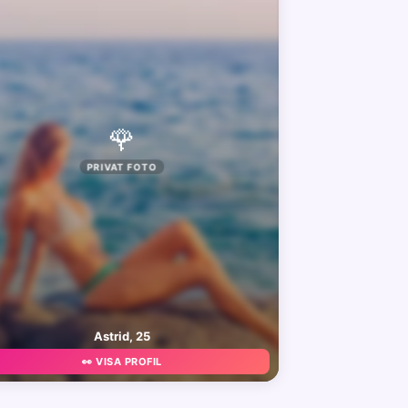
🌹
PRIVAT FOTO
Astrid, 25
👀 VISA PROFIL