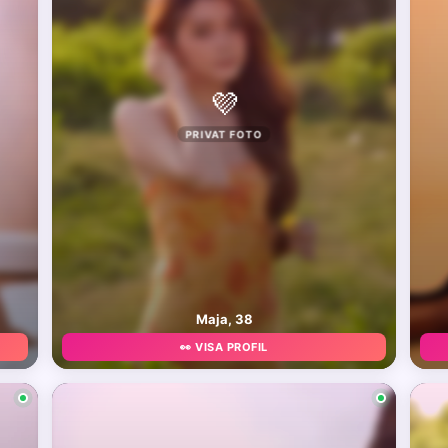
💜
PRIVAT FOTO
Maja, 38
👀 VISA PROFIL