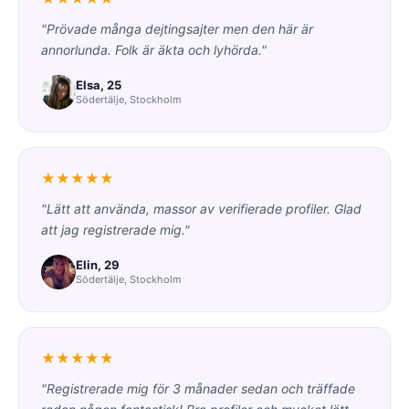
"Prövade många dejtingsajter men den här är
annorlunda. Folk är äkta och lyhörda."
Elsa, 25
Södertälje, Stockholm
★★★★★
"Lätt att använda, massor av verifierade profiler. Glad
att jag registrerade mig."
Elin, 29
Södertälje, Stockholm
★★★★★
"Registrerade mig för 3 månader sedan och träffade