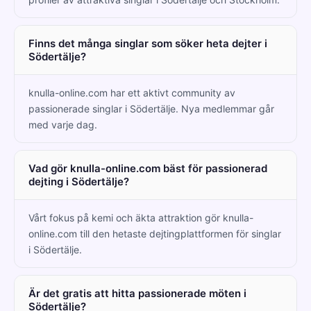
Finns det många singlar som söker heta dejter i
Södertälje?
knulla-online.com har ett aktivt community av
passionerade singlar i Södertälje. Nya medlemmar går
med varje dag.
Vad gör knulla-online.com bäst för passionerad
dejting i Södertälje?
Vårt fokus på kemi och äkta attraktion gör knulla-
online.com till den hetaste dejtingplattformen för singlar
i Södertälje.
Är det gratis att hitta passionerade möten i
Södertälje?