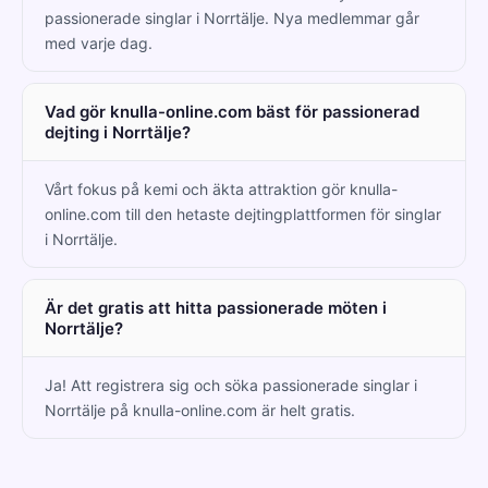
passionerade singlar i Norrtälje. Nya medlemmar går
med varje dag.
Vad gör knulla-online.com bäst för passionerad
dejting i Norrtälje?
Vårt fokus på kemi och äkta attraktion gör knulla-
online.com till den hetaste dejtingplattformen för singlar
i Norrtälje.
Är det gratis att hitta passionerade möten i
Norrtälje?
Ja! Att registrera sig och söka passionerade singlar i
Norrtälje på knulla-online.com är helt gratis.