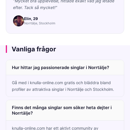
"Mycket bra upplevelse, hittade exakt vad jag letade
efter. Tack så mycket!"
Elin, 29
Norrtälje, Stockholm
Vanliga frågor
Hur hittar jag passionerade singlar i Norrtälje?
Gå med i knulla-online.com gratis och bläddra bland
profiler av attraktiva singlar i Norrtälje och Stockholm.
Finns det många singlar som söker heta dejter i
Norrtälje?
knulla-online.com har ett aktivt community av