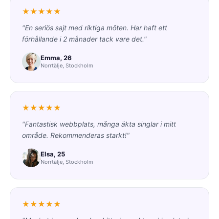
★★★★★
"En seriös sajt med riktiga möten. Har haft ett
förhållande i 2 månader tack vare det."
Emma, 26
Norrtälje, Stockholm
★★★★★
"Fantastisk webbplats, många äkta singlar i mitt
område. Rekommenderas starkt!"
Elsa, 25
Norrtälje, Stockholm
★★★★★