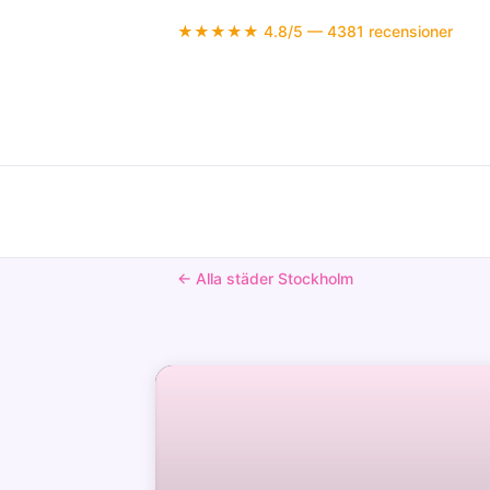
★★★★★ 4.8/5 — 4381 recensioner
← Alla städer Stockholm