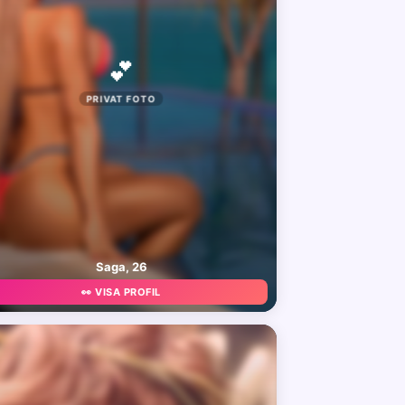
💕
PRIVAT FOTO
Saga, 26
👀 VISA PROFIL