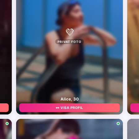
💜
PRIVAT FOTO
Alice, 30
👀 VISA PROFIL