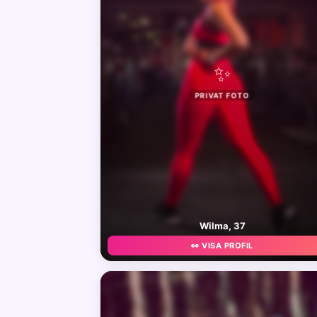
✨
PRIVAT FOTO
Wilma, 37
👀 VISA PROFIL