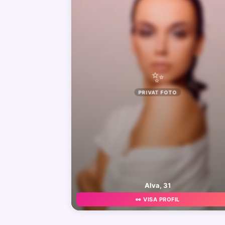
✨
PRIVAT FOTO
Alva, 31
👀 VISA PROFIL