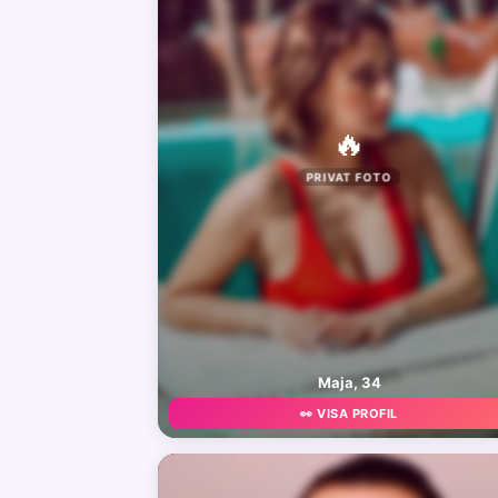
🔥
PRIVAT FOTO
Maja, 34
👀 VISA PROFIL