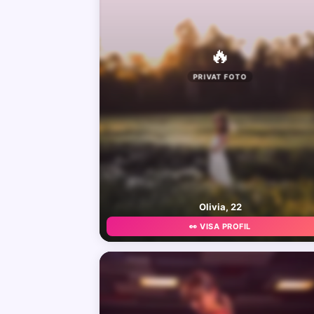
🔥
PRIVAT FOTO
Olivia, 22
👀 VISA PROFIL