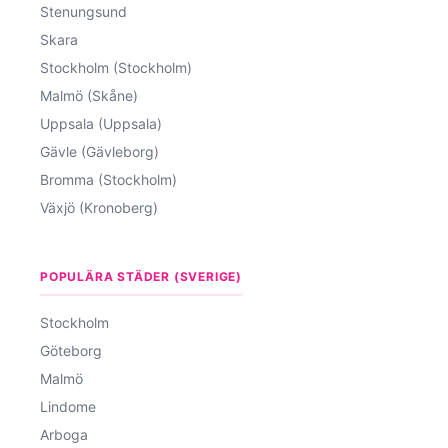
Stenungsund
Skara
Stockholm (Stockholm)
Malmö (Skåne)
Uppsala (Uppsala)
Gävle (Gävleborg)
Bromma (Stockholm)
Växjö (Kronoberg)
POPULÄRA STÄDER (SVERIGE)
Stockholm
Göteborg
Malmö
Lindome
Arboga