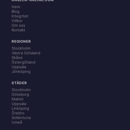
Hem
Blog
Integritet
Villkor
Om oss
Kontakt
REGIONER
Stockholm
Västra Götaland
Skåne
Östergötland
Uppsala
Jönköping
STÄDER
Stockholm
Göteborg
Malmö
Uppsala
Linköping
Örebro
Sollentuna
Umeå