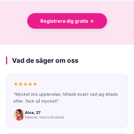
Registrera dig gratis →
Vad de säger om oss
★★★★★
"Mycket bra upplevelse, hittade exakt vad jag letade
efter. Tack så mycket!"
Alva, 27
Kållered, Västra Götaland