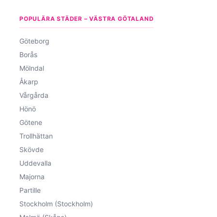
POPULÄRA STÄDER – VÄSTRA GÖTALAND
Göteborg
Borås
Mölndal
Åkarp
Vårgårda
Hönö
Götene
Trollhättan
Skövde
Uddevalla
Majorna
Partille
Stockholm (Stockholm)