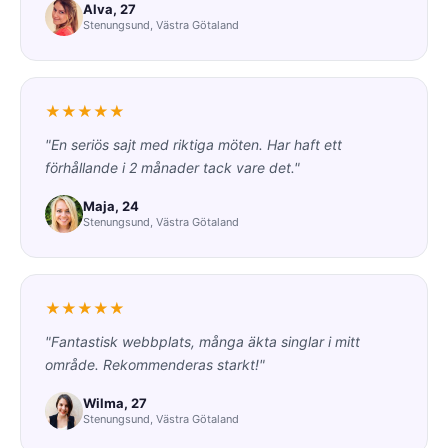
Alva, 27
Stenungsund, Västra Götaland
★★★★★
"En seriös sajt med riktiga möten. Har haft ett
förhållande i 2 månader tack vare det."
Maja, 24
Stenungsund, Västra Götaland
★★★★★
"Fantastisk webbplats, många äkta singlar i mitt
område. Rekommenderas starkt!"
Wilma, 27
Stenungsund, Västra Götaland