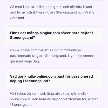
Gå med i knulla-online.com gratis och bläddra bland
profiler av attraktiva singlar i Stenungsund och Västra
Götaland.
Finns det många singlar som söker heta dejter i
Stenungsund?
knulla-online.com har ett aktivt community av
passionerade singlar i Stenungsund. Nya medlemmar
går med varje dag.
Vad gör knulla-online.com bäst för passionerad
dejting i Stenungsund?
Vårt fokus på kemi och äkta attraktion gör knulla-
online.com till den hetaste dejtingplattformen för singlar
i Stenungsund.