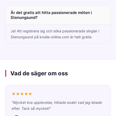
Är det gratis att hitta passionerade möten i
Stenungsund?
Ja! Att registrera sig och söka passionerade singlar i
Stenungsund på knulla-online.com är helt gratis.
Vad de säger om oss
★★★★★
"Mycket bra upplevelse, hittade exakt vad jag letade
efter. Tack så mycket!"