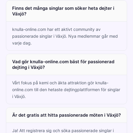
Finns det många singlar som söker heta dejter i
Växjö?
knulla-online.com har ett aktivt community av
passionerade singlar i Växjö. Nya medlemmar går med
varje dag.
Vad gör knulla-online.com bäst för passionerad
dejting i Växjö?
Vårt fokus på kemi och äkta attraktion gör knulla-
online.com till den hetaste dejtingplattformen för singlar
i Växjö.
Är det gratis att hitta passionerade möten i Växjö?
Ja! Att registrera sig och söka passionerade singlar i