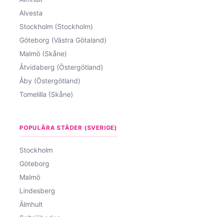
Alvesta
Stockholm (Stockholm)
Göteborg (Västra Götaland)
Malmö (Skåne)
Åtvidaberg (Östergötland)
Åby (Östergötland)
Tomelilla (Skåne)
POPULÄRA STÄDER (SVERIGE)
Stockholm
Göteborg
Malmö
Lindesberg
Älmhult