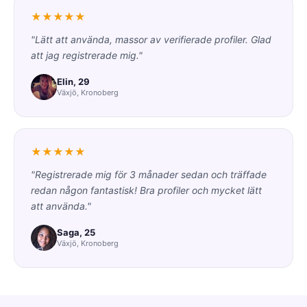
★★★★★
"Lätt att använda, massor av verifierade profiler. Glad
att jag registrerade mig."
Elin, 29
Växjö, Kronoberg
★★★★★
"Registrerade mig för 3 månader sedan och träffade
redan någon fantastisk! Bra profiler och mycket lätt
att använda."
Saga, 25
Växjö, Kronoberg