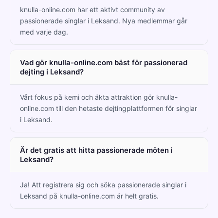
knulla-online.com har ett aktivt community av
passionerade singlar i Leksand. Nya medlemmar går
med varje dag.
Vad gör knulla-online.com bäst för passionerad
dejting i Leksand?
Vårt fokus på kemi och äkta attraktion gör knulla-
online.com till den hetaste dejtingplattformen för singlar
i Leksand.
Är det gratis att hitta passionerade möten i
Leksand?
Ja! Att registrera sig och söka passionerade singlar i
Leksand på knulla-online.com är helt gratis.