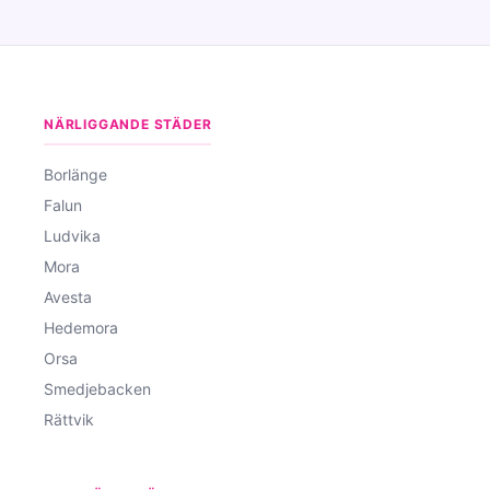
NÄRLIGGANDE STÄDER
Borlänge
Falun
Ludvika
Mora
Avesta
Hedemora
Orsa
Smedjebacken
Rättvik