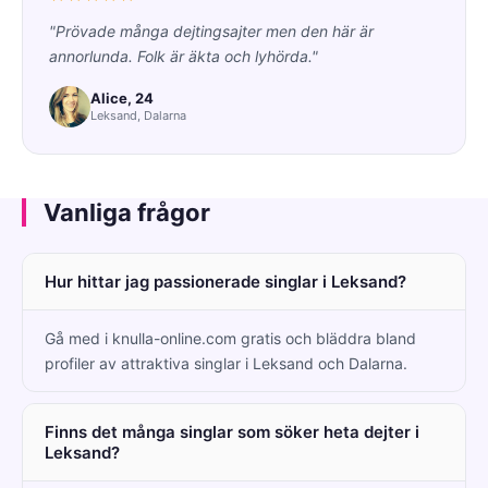
"Prövade många dejtingsajter men den här är
annorlunda. Folk är äkta och lyhörda."
Alice, 24
Leksand, Dalarna
Vanliga frågor
Hur hittar jag passionerade singlar i Leksand?
Gå med i knulla-online.com gratis och bläddra bland
profiler av attraktiva singlar i Leksand och Dalarna.
Finns det många singlar som söker heta dejter i
Leksand?