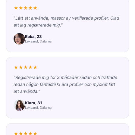
★★★★★
"Lätt att använda, massor av verifierade profiler. Glad
att jag registrerade mig."
Ebba, 23
Leksand, Dalarna
★★★★★
"Registrerade mig för 3 månader sedan och träffade
redan någon fantastisk! Bra profiler och mycket lätt
att använda."
Klara, 31
Leksand, Dalarna
★★★★★