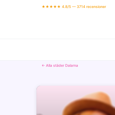
★★★★★ 4.8/5 — 3714 recensioner
← Alla städer Dalarna