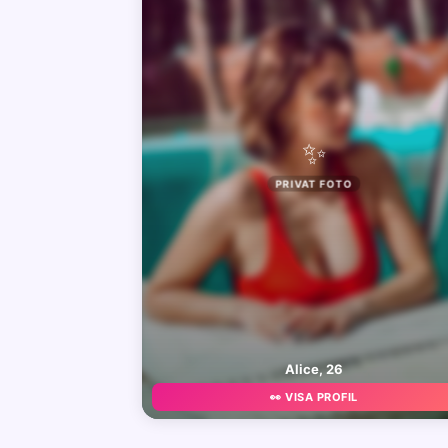
✨
PRIVAT FOTO
Alice, 26
👀 VISA PROFIL