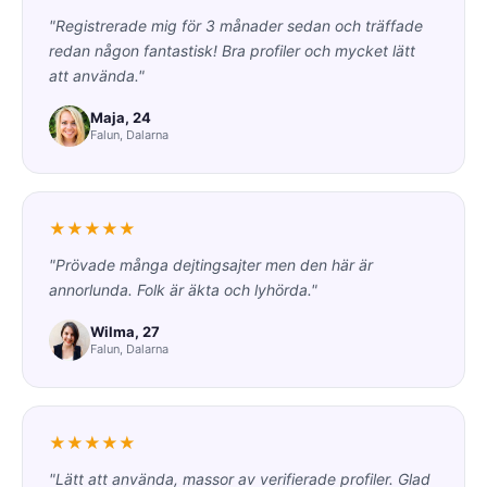
"Registrerade mig för 3 månader sedan och träffade
redan någon fantastisk! Bra profiler och mycket lätt
att använda."
Maja, 24
Falun, Dalarna
★★★★★
"Prövade många dejtingsajter men den här är
annorlunda. Folk är äkta och lyhörda."
Wilma, 27
Falun, Dalarna
★★★★★
"Lätt att använda, massor av verifierade profiler. Glad