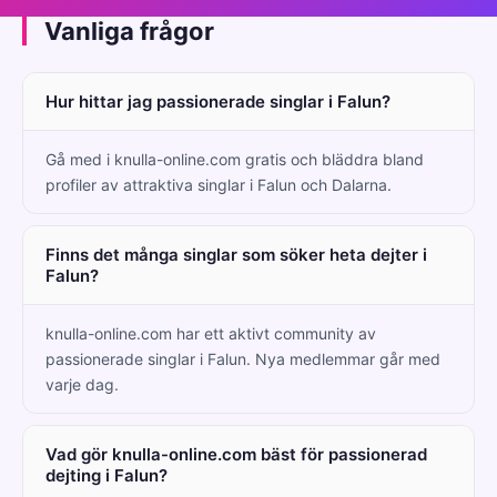
Vanliga frågor
Hur hittar jag passionerade singlar i Falun?
Gå med i knulla-online.com gratis och bläddra bland
profiler av attraktiva singlar i Falun och Dalarna.
Finns det många singlar som söker heta dejter i
Falun?
knulla-online.com har ett aktivt community av
passionerade singlar i Falun. Nya medlemmar går med
varje dag.
Vad gör knulla-online.com bäst för passionerad
dejting i Falun?