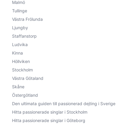
Malmö
Tullinge
Västra Frölunda
Ljungby
Staffanstorp
Ludvika
Kinna
Höllviken
Stockholm
Västra Götaland
Skåne
Östergötland
Den ultimata guiden till passionerad dejting i Sverige
Hitta passionerade singlar i Stockholm
Hitta passionerade singlar i Göteborg