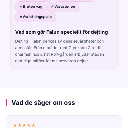
⭐ Bruten våg
⭐ Vasastenen
⭐ Avrättningsplats
Vad som gör Falun speciellt för dejting
Dejting i Falun berikas av dess sevärdheter och
atmosfär. Från området runt Grycksbo Gille till
charmen hos Ernst Rolf-gården erbjuder staden
naturliga miljöer för minnesvärda dejter.
Vad de säger om oss
★★★★★