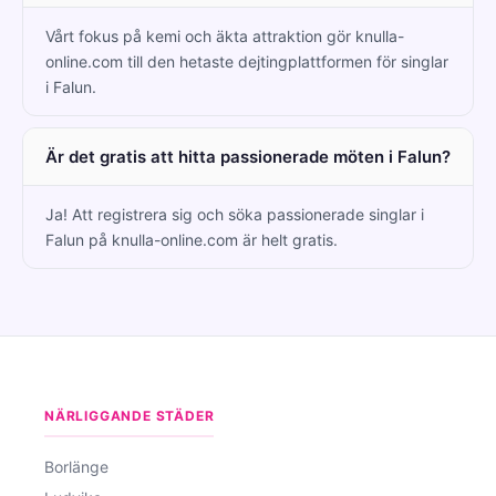
Vårt fokus på kemi och äkta attraktion gör knulla-
online.com till den hetaste dejtingplattformen för singlar
i Falun.
Är det gratis att hitta passionerade möten i Falun?
Ja! Att registrera sig och söka passionerade singlar i
Falun på knulla-online.com är helt gratis.
NÄRLIGGANDE STÄDER
Borlänge