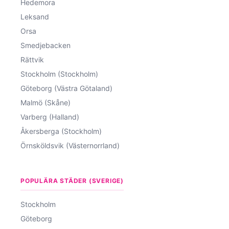
Hedemora
Leksand
Orsa
Smedjebacken
Rättvik
Stockholm (Stockholm)
Göteborg (Västra Götaland)
Malmö (Skåne)
Varberg (Halland)
Åkersberga (Stockholm)
Örnsköldsvik (Västernorrland)
POPULÄRA STÄDER (SVERIGE)
Stockholm
Göteborg