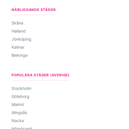
NÄRLIGGANDE STÄDER
Skåne
Halland
Jönköping
Kalmar
Blekinge
POPULÄRA STÄDER (SVERIGE)
Stockholm
Göteborg
Malmö
Alingsås
Nacka
Härnösand