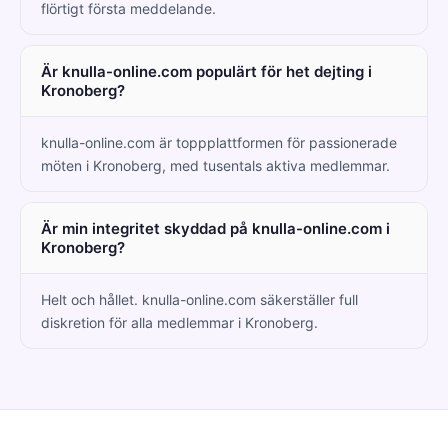
flörtigt första meddelande.
Är knulla-online.com populärt för het dejting i
Kronoberg?
knulla-online.com är toppplattformen för passionerade
möten i Kronoberg, med tusentals aktiva medlemmar.
Är min integritet skyddad på knulla-online.com i
Kronoberg?
Helt och hållet. knulla-online.com säkerställer full
diskretion för alla medlemmar i Kronoberg.