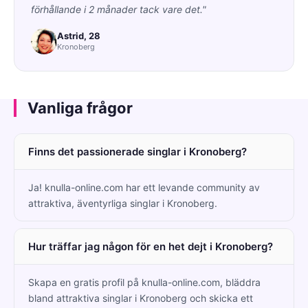
förhållande i 2 månader tack vare det."
Astrid, 28
Kronoberg
Vanliga frågor
Finns det passionerade singlar i Kronoberg?
Ja! knulla-online.com har ett levande community av
attraktiva, äventyrliga singlar i Kronoberg.
Hur träffar jag någon för en het dejt i Kronoberg?
Skapa en gratis profil på knulla-online.com, bläddra
bland attraktiva singlar i Kronoberg och skicka ett