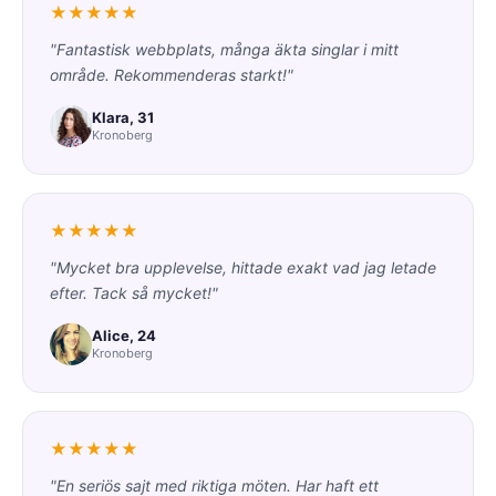
★★★★★
"Fantastisk webbplats, många äkta singlar i mitt
område. Rekommenderas starkt!"
Klara, 31
Kronoberg
★★★★★
"Mycket bra upplevelse, hittade exakt vad jag letade
efter. Tack så mycket!"
Alice, 24
Kronoberg
★★★★★
"En seriös sajt med riktiga möten. Har haft ett