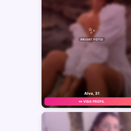
✨
PRIVAT FOTO
Alva, 31
👀 VISA PROFIL