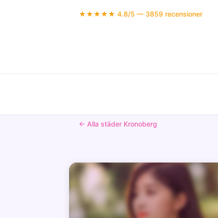
★★★★★ 4.8/5 — 3859 recensioner
← Alla städer Kronoberg