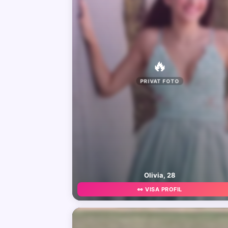
🔥
PRIVAT FOTO
Olivia, 28
👀 VISA PROFIL