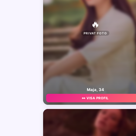
🔥
PRIVAT FOTO
Maja, 34
👀 VISA PROFIL