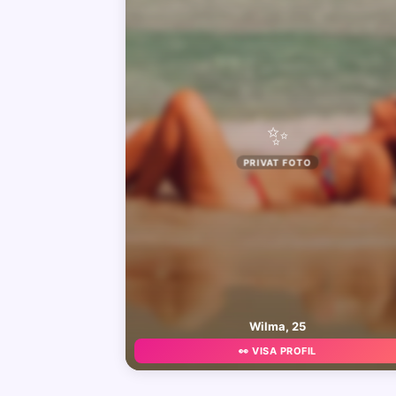
✨
PRIVAT FOTO
Wilma, 25
👀 VISA PROFIL