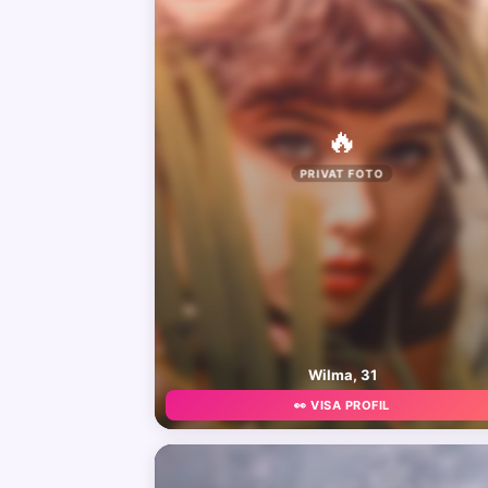
🔥
PRIVAT FOTO
Wilma, 31
👀 VISA PROFIL