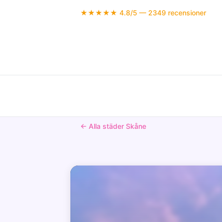
★★★★★ 4.8/5 — 2349 recensioner
← Alla städer Skåne