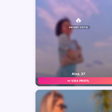
🔥
PRIVAT FOTO
Alva, 37
👀 VISA PROFIL