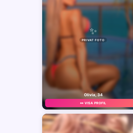
✨
PRIVAT FOTO
Olivia, 34
👀 VISA PROFIL