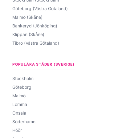
Göteborg (Västra Götaland)
Malmö (Skåne)
Bankeryd (Jönköping)
Klippan (Skåne)
Tibro (Västra Götaland)
POPULÄRA STÄDER (SVERIGE)
Stockholm
Göteborg
Malmö
Lomma
Onsala
Söderhamn
Höör