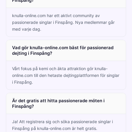
Finspång?
knulla-online.com har ett aktivt community av
passionerade singlar i Finspång. Nya medlemmar går
med varje dag.
Vad gör knulla-online.com bäst för passionerad
dejting i Finspång?
Vårt fokus på kemi och äkta attraktion gör knulla-
online.com till den hetaste dejtingplattformen för singlar
i Finspång.
Är det gratis att hitta passionerade möten i
Finspång?
Ja! Att registrera sig och söka passionerade singlar i
Finspång på knulla-online.com är helt gratis.