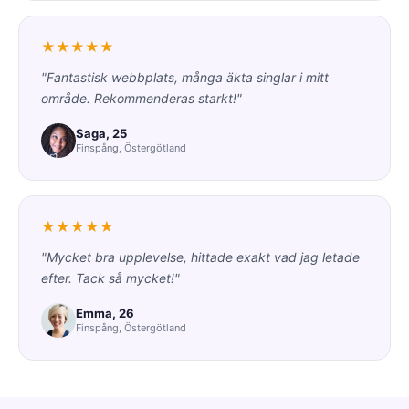
★★★★★
"Fantastisk webbplats, många äkta singlar i mitt
område. Rekommenderas starkt!"
Saga, 25
Finspång, Östergötland
★★★★★
"Mycket bra upplevelse, hittade exakt vad jag letade
efter. Tack så mycket!"
Emma, 26
Finspång, Östergötland