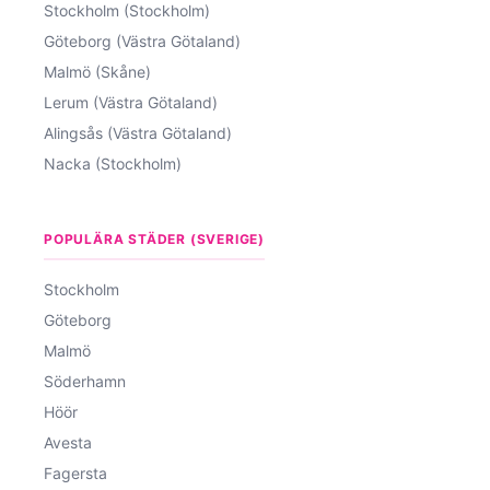
Stockholm (Stockholm)
Göteborg (Västra Götaland)
Malmö (Skåne)
Lerum (Västra Götaland)
Alingsås (Västra Götaland)
Nacka (Stockholm)
POPULÄRA STÄDER (SVERIGE)
Stockholm
Göteborg
Malmö
Söderhamn
Höör
Avesta
Fagersta