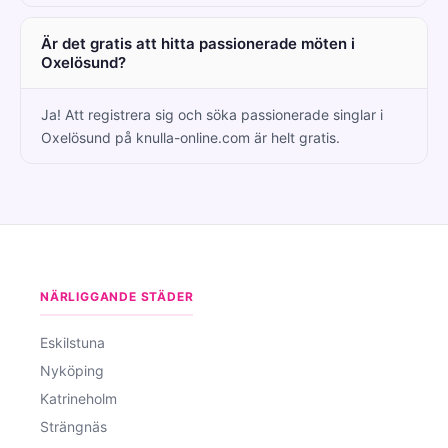
Är det gratis att hitta passionerade möten i
Oxelösund?
Ja! Att registrera sig och söka passionerade singlar i
Oxelösund på knulla-online.com är helt gratis.
NÄRLIGGANDE STÄDER
Eskilstuna
Nyköping
Katrineholm
Strängnäs