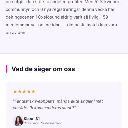
och utgör den största andelen profiler. Med 52% kvinnor i
communityn och 6 nya registreringar denna vecka har
dejtingscenen i Oxelösund aldrig varit så livlig. 159
medlemmar var online idag — din nästa match kan vara
en av dem.
Vad de säger om oss
★★★★★
"Fantastisk webbplats, många äkta singlar i mitt
område. Rekommenderas starkt!"
Klara, 31
Oxelösund, Södermanland