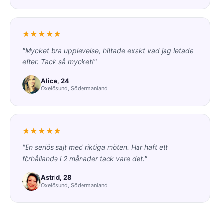
★★★★★
"Mycket bra upplevelse, hittade exakt vad jag letade
efter. Tack så mycket!"
Alice, 24
Oxelösund, Södermanland
★★★★★
"En seriös sajt med riktiga möten. Har haft ett
förhållande i 2 månader tack vare det."
Astrid, 28
Oxelösund, Södermanland