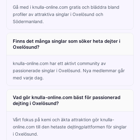
Gå med i knulla-online.com gratis och bläddra bland
profiler av attraktiva singlar i Oxelösund och
Södermanland.
Finns det många singlar som söker heta dejter i
Oxelösund?
knulla-online.com har ett aktivt community av
passionerade singlar i Oxelösund. Nya medlemmar går
med varje dag.
Vad gör knulla-online.com bäst för passionerad
dejting i Oxelösund?
Vårt fokus på kemi och äkta attraktion gör knulla-
online.com till den hetaste dejtingplattformen för singlar
i Oxelösund.