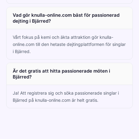
Vad gör knulla-online.com bäst för passionerad
dejting i Bjärred?
Vårt fokus på kemi och äkta attraktion gör knulla-
online.com till den hetaste dejtingplattformen för singlar
i Bjärred.
Är det gratis att hitta passionerade möten i
Bjärred?
Ja! Att registrera sig och söka passionerade singlar i
Bjärred på knulla-online.com är helt gratis.