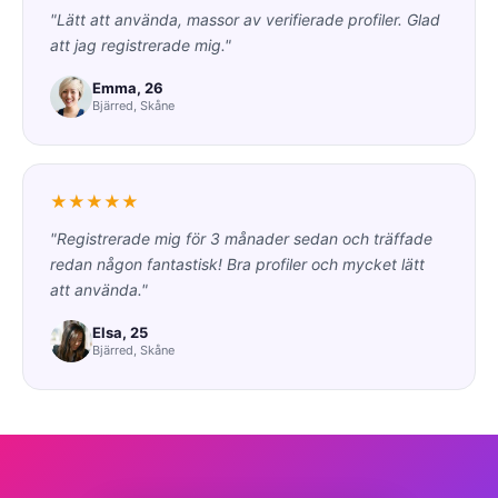
"Lätt att använda, massor av verifierade profiler. Glad
att jag registrerade mig."
Emma, 26
Bjärred, Skåne
★★★★★
"Registrerade mig för 3 månader sedan och träffade
redan någon fantastisk! Bra profiler och mycket lätt
att använda."
Elsa, 25
Bjärred, Skåne