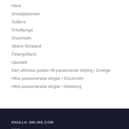
Hönö
Smedjebacken
Ödåkra
Örkelljunga
Stockholm
Västra Götaland
Östergötland
Uppsala
Den ultimata guiden till passionerad dejting i Sverige
Hitta passionerade singlar i Stockholm
Hitta passionerade singlar i Göteborg
KNULLA-ONLINE.COM
Hem