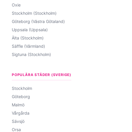
Oxie
Stockholm (Stockholm)
Göteborg (Västra Götaland)
Uppsala (Uppsala)
Älta (Stockholm)
Säffle (Värmland)
Sigtuna (Stockholm)
POPULÄRA STÄDER (SVERIGE)
Stockholm
Göteborg
Malmö
Vårgårda
Sävsjö
Orsa