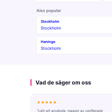
Also popular
Stockholm
Stockholm
Haninge
Stockholm
Vad de säger om oss
★★★★★
"Lätt att använda, massor av verifierade