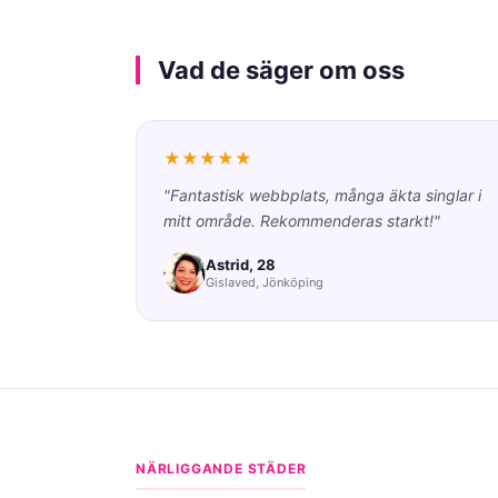
Vad de säger om oss
★★★★★
"Fantastisk webbplats, många äkta singlar i
mitt område. Rekommenderas starkt!"
Astrid, 28
Gislaved, Jönköping
NÄRLIGGANDE STÄDER