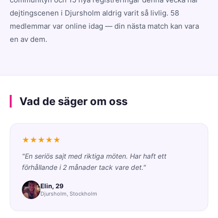
dejtingscenen i Djursholm aldrig varit så livlig. 58
medlemmar var online idag — din nästa match kan vara
en av dem.
Vad de säger om oss
★★★★★
"En seriös sajt med riktiga möten. Har haft ett
förhållande i 2 månader tack vare det."
Elin, 29
Djursholm, Stockholm