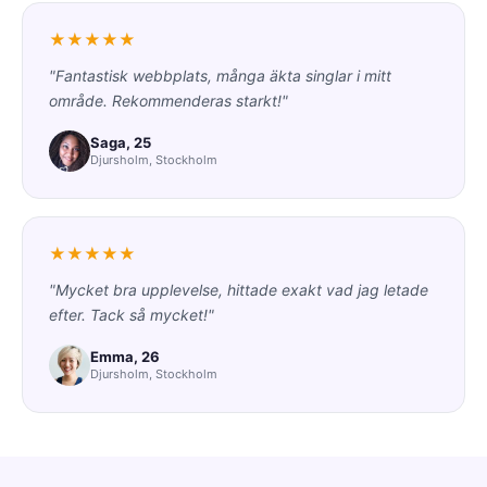
★★★★★
"Fantastisk webbplats, många äkta singlar i mitt
område. Rekommenderas starkt!"
Saga, 25
Djursholm, Stockholm
★★★★★
"Mycket bra upplevelse, hittade exakt vad jag letade
efter. Tack så mycket!"
Emma, 26
Djursholm, Stockholm