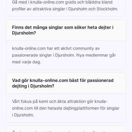
Gå med i knulla-online.com gratis och bläddra bland
profiler av attraktiva singlar i Djursholm och Stockholm.
Finns det många singlar som söker heta dejter i
Djursholm?
knulla-online.com har ett aktivt community av
passionerade singlar i Djursholm. Nya medlemmar går
med varje dag.
Vad gör knulla-online.com bäst för passionerad
dejting i Djursholm?
Vårt fokus på kemi och äkta attraktion gör knulla-
online.com till den hetaste dejtingplattformen för singlar
i Djursholm.