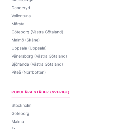
Danderyd
Vallentuna
Märsta
Göteborg (Västra Götaland)
Malmö (Skåne)
Uppsala (Uppsala)
Vänersborg (Västra Götaland)
Björlanda (Västra Götaland)
Piteå (Norrbotten)
POPULÄRA STÄDER (SVERIGE)
Stockholm
Göteborg
Malmö