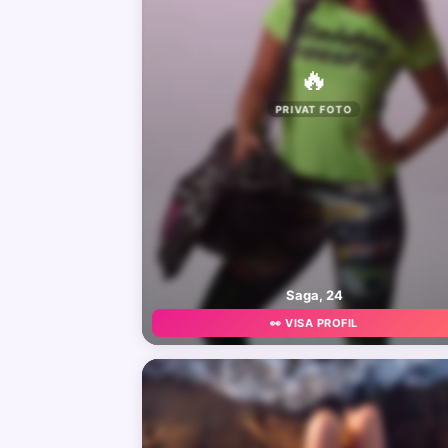
🔥
PRIVAT FOTO
Saga, 24
👀 VISA PROFIL