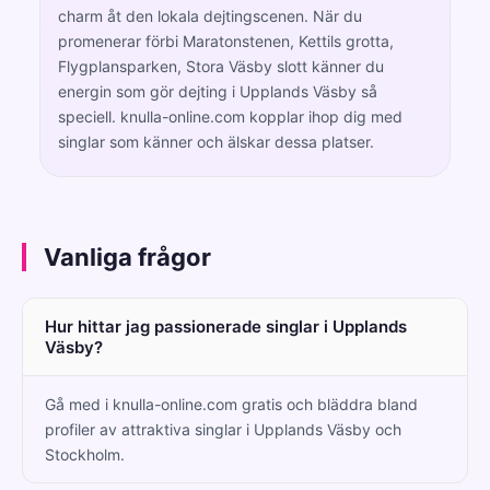
charm åt den lokala dejtingscenen. När du
promenerar förbi Maratonstenen, Kettils grotta,
Flygplansparken, Stora Väsby slott känner du
energin som gör dejting i Upplands Väsby så
speciell. knulla-online.com kopplar ihop dig med
singlar som känner och älskar dessa platser.
Vanliga frågor
Hur hittar jag passionerade singlar i Upplands
Väsby?
Gå med i knulla-online.com gratis och bläddra bland
profiler av attraktiva singlar i Upplands Väsby och
Stockholm.