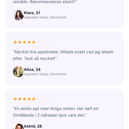
område. Rekommenderas starkt!"
Klara, 31
Upplands Väsby, Stockholm
★★★★★
"Mycket bra upplevelse, hittade exakt vad jag letade
efter. Tack så mycket!"
Alice, 24
Upplands Väsby, Stockholm
★★★★★
"En seriös sajt med riktiga möten. Har haft ett
förhållande i 2 månader tack vare det."
Astrid, 28