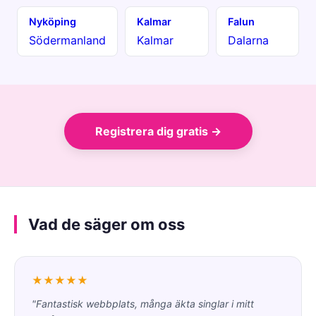
Nyköping
Kalmar
Falun
Södermanland
Kalmar
Dalarna
Registrera dig gratis →
Vad de säger om oss
★★★★★
"Fantastisk webbplats, många äkta singlar i mitt