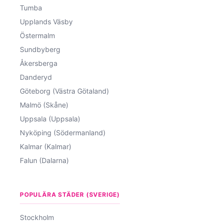
Tumba
Upplands Väsby
Östermalm
Sundbyberg
Åkersberga
Danderyd
Göteborg (Västra Götaland)
Malmö (Skåne)
Uppsala (Uppsala)
Nyköping (Södermanland)
Kalmar (Kalmar)
Falun (Dalarna)
POPULÄRA STÄDER (SVERIGE)
Stockholm