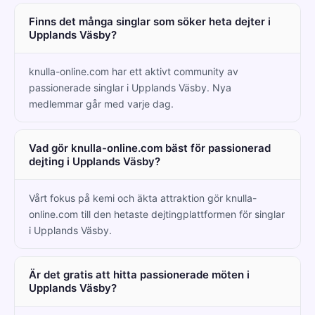
Finns det många singlar som söker heta dejter i
Upplands Väsby?
knulla-online.com har ett aktivt community av
passionerade singlar i Upplands Väsby. Nya
medlemmar går med varje dag.
Vad gör knulla-online.com bäst för passionerad
dejting i Upplands Väsby?
Vårt fokus på kemi och äkta attraktion gör knulla-
online.com till den hetaste dejtingplattformen för singlar
i Upplands Väsby.
Är det gratis att hitta passionerade möten i
Upplands Väsby?