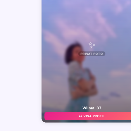
✨
PRIVAT FOTO
Wilma, 37
👀 VISA PROFIL