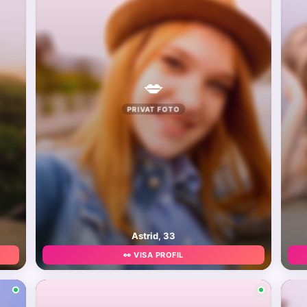
💋
PRIVAT FOTO
Astrid, 33
👀 VISA PROFIL