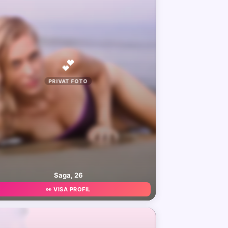
💕
PRIVAT FOTO
Saga, 26
👀 VISA PROFIL