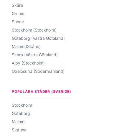
Skåre
Grums
Sunne
Stockholm (Stockholm)
Göteborg (Västra Götaland)
Malmö (Skåne)
Skara (Västra Götaland)
Alby (Stockholm)
Oxelösund (Södermanland)
POPULÄRA STÄDER (SVERIGE)
Stockholm
Göteborg
Malmö
Sigtuna