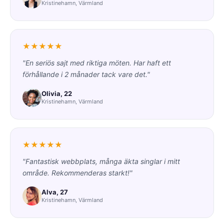
Kristinehamn, Värmland
★★★★★
"En seriös sajt med riktiga möten. Har haft ett
förhållande i 2 månader tack vare det."
Olivia, 22
Kristinehamn, Värmland
★★★★★
"Fantastisk webbplats, många äkta singlar i mitt
område. Rekommenderas starkt!"
Alva, 27
Kristinehamn, Värmland