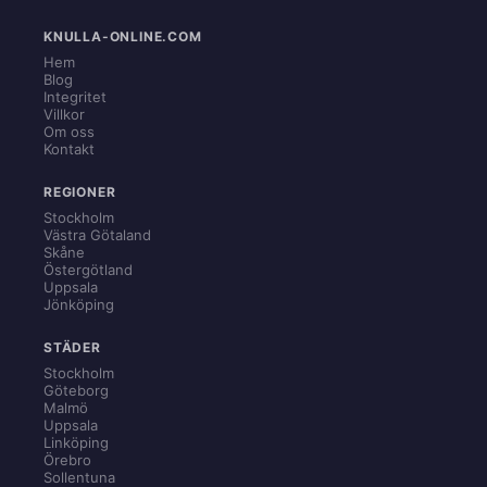
KNULLA-ONLINE.COM
Hem
Blog
Integritet
Villkor
Om oss
Kontakt
REGIONER
Stockholm
Västra Götaland
Skåne
Östergötland
Uppsala
Jönköping
STÄDER
Stockholm
Göteborg
Malmö
Uppsala
Linköping
Örebro
Sollentuna