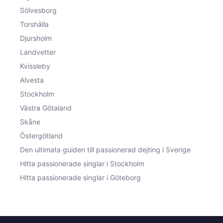
Sölvesborg
Torshälla
Djursholm
Landvetter
Kvissleby
Alvesta
Stockholm
Västra Götaland
Skåne
Östergötland
Den ultimata guiden till passionerad dejting i Sverige
Hitta passionerade singlar i Stockholm
Hitta passionerade singlar i Göteborg