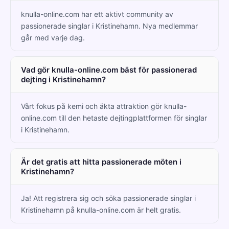
knulla-online.com har ett aktivt community av
passionerade singlar i Kristinehamn. Nya medlemmar
går med varje dag.
Vad gör knulla-online.com bäst för passionerad
dejting i Kristinehamn?
Vårt fokus på kemi och äkta attraktion gör knulla-
online.com till den hetaste dejtingplattformen för singlar
i Kristinehamn.
Är det gratis att hitta passionerade möten i
Kristinehamn?
Ja! Att registrera sig och söka passionerade singlar i
Kristinehamn på knulla-online.com är helt gratis.