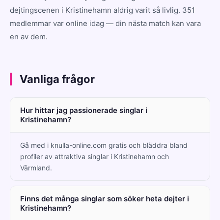
dejtingscenen i Kristinehamn aldrig varit så livlig. 351
medlemmar var online idag — din nästa match kan vara
en av dem.
Vanliga frågor
Hur hittar jag passionerade singlar i
Kristinehamn?
Gå med i knulla-online.com gratis och bläddra bland
profiler av attraktiva singlar i Kristinehamn och
Värmland.
Finns det många singlar som söker heta dejter i
Kristinehamn?