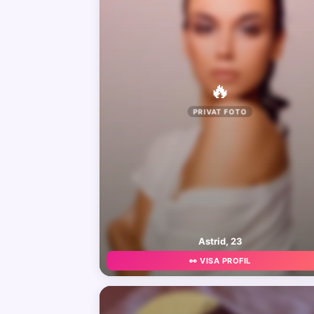
🔥
PRIVAT FOTO
Astrid, 23
👀 VISA PROFIL