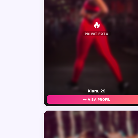
🔥
PRIVAT FOTO
Klara, 29
👀 VISA PROFIL