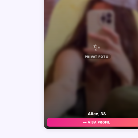
✨
PRIVAT FOTO
Alice, 38
👀 VISA PROFIL