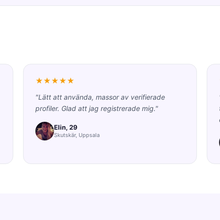
★★★★★
"Lätt att använda, massor av verifierade
profiler. Glad att jag registrerade mig."
Elin, 29
Skutskär, Uppsala