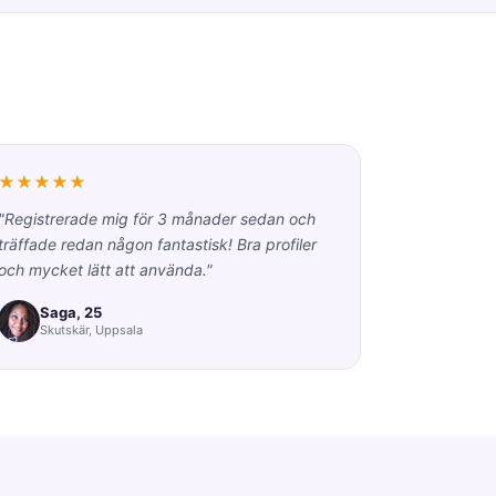
★★★★★
"Registrerade mig för 3 månader sedan och
träffade redan någon fantastisk! Bra profiler
och mycket lätt att använda."
Saga, 25
Skutskär, Uppsala