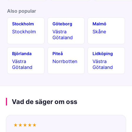
Also popular
Stockholm
Göteborg
Malmö
Stockholm
Västra
Skåne
Götaland
Björlanda
Piteå
Lidköping
Västra
Norrbotten
Västra
Götaland
Götaland
Vad de säger om oss
★★★★★