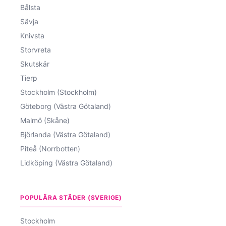
Bålsta
Sävja
Knivsta
Storvreta
Skutskär
Tierp
Stockholm (Stockholm)
Göteborg (Västra Götaland)
Malmö (Skåne)
Björlanda (Västra Götaland)
Piteå (Norrbotten)
Lidköping (Västra Götaland)
POPULÄRA STÄDER (SVERIGE)
Stockholm