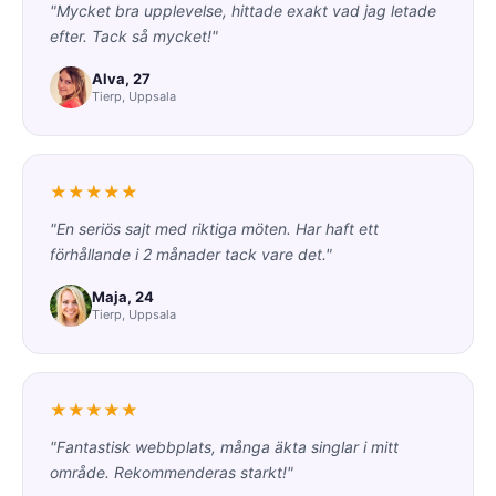
"Mycket bra upplevelse, hittade exakt vad jag letade
efter. Tack så mycket!"
Alva, 27
Tierp, Uppsala
★★★★★
"En seriös sajt med riktiga möten. Har haft ett
förhållande i 2 månader tack vare det."
Maja, 24
Tierp, Uppsala
★★★★★
"Fantastisk webbplats, många äkta singlar i mitt
område. Rekommenderas starkt!"