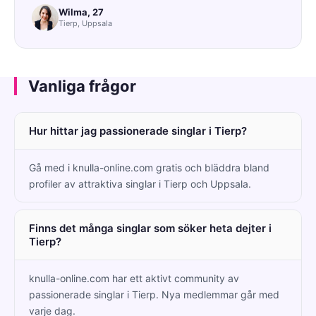
Wilma, 27
Tierp, Uppsala
Vanliga frågor
Hur hittar jag passionerade singlar i Tierp?
Gå med i knulla-online.com gratis och bläddra bland
profiler av attraktiva singlar i Tierp och Uppsala.
Finns det många singlar som söker heta dejter i
Tierp?
knulla-online.com har ett aktivt community av
passionerade singlar i Tierp. Nya medlemmar går med
varje dag.