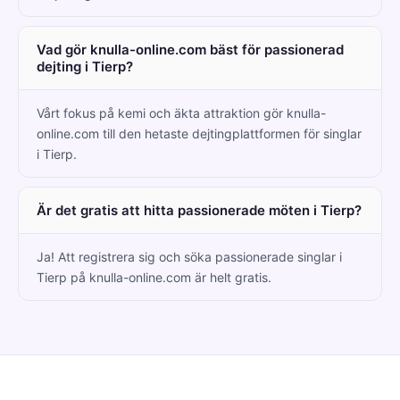
Vad gör knulla-online.com bäst för passionerad
dejting i Tierp?
Vårt fokus på kemi och äkta attraktion gör knulla-
online.com till den hetaste dejtingplattformen för singlar
i Tierp.
Är det gratis att hitta passionerade möten i Tierp?
Ja! Att registrera sig och söka passionerade singlar i
Tierp på knulla-online.com är helt gratis.