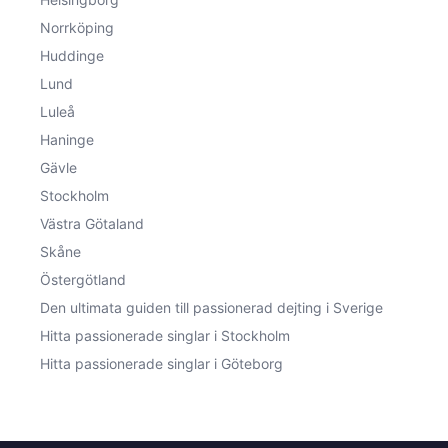
Norrköping
Huddinge
Lund
Luleå
Haninge
Gävle
Stockholm
Västra Götaland
Skåne
Östergötland
Den ultimata guiden till passionerad dejting i Sverige
Hitta passionerade singlar i Stockholm
Hitta passionerade singlar i Göteborg