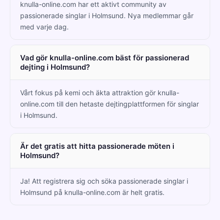
knulla-online.com har ett aktivt community av
passionerade singlar i Holmsund. Nya medlemmar går
med varje dag.
Vad gör knulla-online.com bäst för passionerad
dejting i Holmsund?
Vårt fokus på kemi och äkta attraktion gör knulla-
online.com till den hetaste dejtingplattformen för singlar
i Holmsund.
Är det gratis att hitta passionerade möten i
Holmsund?
Ja! Att registrera sig och söka passionerade singlar i
Holmsund på knulla-online.com är helt gratis.