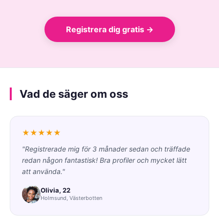
Registrera dig gratis →
Vad de säger om oss
★★★★★
"Registrerade mig för 3 månader sedan och träffade
redan någon fantastisk! Bra profiler och mycket lätt
att använda."
Olivia, 22
Holmsund, Västerbotten