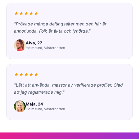
★★★★★
"Prövade många dejtingsajter men den här är
annorlunda. Folk är äkta och lyhörda."
Alva, 27
Holmsund, Västerbotten
★★★★★
"Lätt att använda, massor av verifierade profiler. Glad
att jag registrerade mig."
Maja, 24
Holmsund, Västerbotten