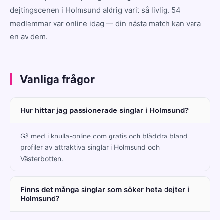
dejtingscenen i Holmsund aldrig varit så livlig. 54
medlemmar var online idag — din nästa match kan vara
en av dem.
Vanliga frågor
Hur hittar jag passionerade singlar i Holmsund?
Gå med i knulla-online.com gratis och bläddra bland
profiler av attraktiva singlar i Holmsund och
Västerbotten.
Finns det många singlar som söker heta dejter i
Holmsund?