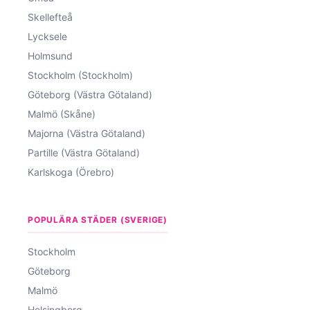
Skellefteå
Lycksele
Holmsund
Stockholm (Stockholm)
Göteborg (Västra Götaland)
Malmö (Skåne)
Majorna (Västra Götaland)
Partille (Västra Götaland)
Karlskoga (Örebro)
POPULÄRA STÄDER (SVERIGE)
Stockholm
Göteborg
Malmö
Helsingborg