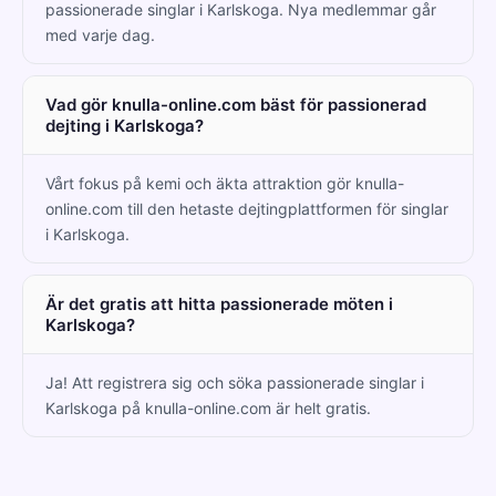
passionerade singlar i Karlskoga. Nya medlemmar går
med varje dag.
Vad gör knulla-online.com bäst för passionerad
dejting i Karlskoga?
Vårt fokus på kemi och äkta attraktion gör knulla-
online.com till den hetaste dejtingplattformen för singlar
i Karlskoga.
Är det gratis att hitta passionerade möten i
Karlskoga?
Ja! Att registrera sig och söka passionerade singlar i
Karlskoga på knulla-online.com är helt gratis.