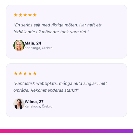
★★★★★
"En seriös sajt med riktiga möten. Har haft ett
förhållande i 2 månader tack vare det."
Maja, 24
Karlskoga, Örebro
★★★★★
"Fantastisk webbplats, många äkta singlar i mitt
område. Rekommenderas starkt!"
Wilma, 27
Karlskoga, Örebro