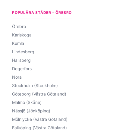
POPULÄRA STÄDER – ÖREBRO
Örebro
Karlskoga
Kumla
Lindesberg
Hallsberg
Degerfors
Nora
Stockholm (Stockholm)
Göteborg (Västra Götaland)
Malmö (Skåne)
Nässjö (Jönköping)
Mölnlycke (Västra Götaland)
Falköping (Västra Götaland)