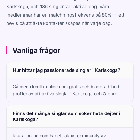
Karlskoga, och 186 singlar var aktiva idag. Våra
medlemmar har en matchningsfrekvens på 80% — ett
bevis på att äkta kontakter skapas här varje dag.
Vanliga frågor
Hur hittar jag passionerade singlar i Karlskoga?
Gå med i knulla-online.com gratis och bläddra bland
profiler av attraktiva singlar i Karlskoga och Örebro.
Finns det många singlar som söker heta dejter i
Karlskoga?
knulla-online.com har ett aktivt community av