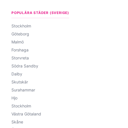
POPULÄRA STÄDER (SVERIGE)
Stockholm
Göteborg
Malmö
Forshaga
Storvreta
Södra Sandby
Dalby
Skutskär
Surahammar
Hjo
Stockholm
Västra Götaland
Skåne