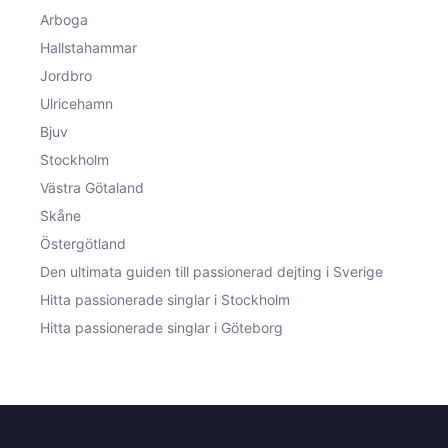
Arboga
Hallstahammar
Jordbro
Ulricehamn
Bjuv
Stockholm
Västra Götaland
Skåne
Östergötland
Den ultimata guiden till passionerad dejting i Sverige
Hitta passionerade singlar i Stockholm
Hitta passionerade singlar i Göteborg