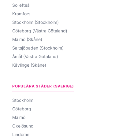
Sollefteå
Kramfors
Stockholm (Stockholm)
Göteborg (Västra Götaland)
Malmö (Skåne)
Saltsjöbaden (Stockholm)
Åmål (Västra Götaland)
Kävlinge (Skåne)
POPULÄRA STÄDER (SVERIGE)
Stockholm
Göteborg
Malmö
Oxelösund
Lindome