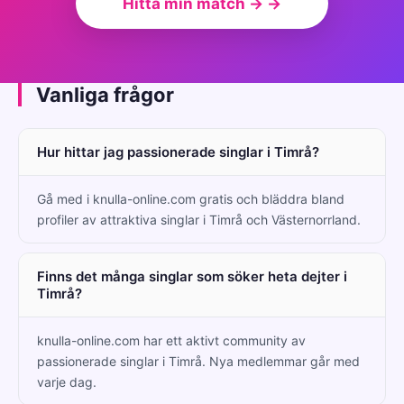
Hitta min match → →
Vanliga frågor
Hur hittar jag passionerade singlar i Timrå?
Gå med i knulla-online.com gratis och bläddra bland
profiler av attraktiva singlar i Timrå och Västernorrland.
Finns det många singlar som söker heta dejter i
Timrå?
knulla-online.com har ett aktivt community av
passionerade singlar i Timrå. Nya medlemmar går med
varje dag.