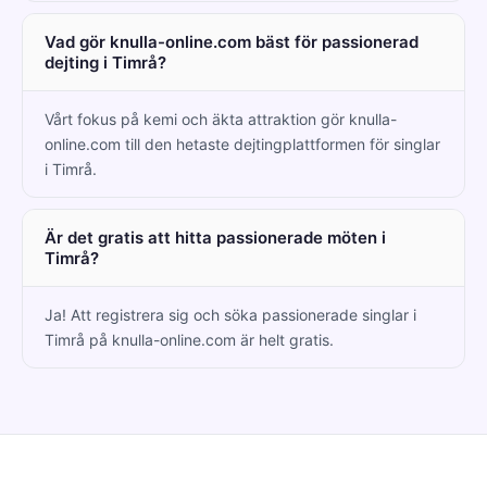
Vad gör knulla-online.com bäst för passionerad
dejting i Timrå?
Vårt fokus på kemi och äkta attraktion gör knulla-
online.com till den hetaste dejtingplattformen för singlar
i Timrå.
Är det gratis att hitta passionerade möten i
Timrå?
Ja! Att registrera sig och söka passionerade singlar i
Timrå på knulla-online.com är helt gratis.