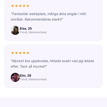
★★★★★
"Fantastisk webbplats, många äkta singlar i mitt
område. Rekommenderas starkt!"
Elsa, 25
Timrå, Västernorrland
★★★★★
"Mycket bra upplevelse, hittade exakt vad jag letade
efter. Tack så mycket!"
Elin, 29
Timrå, Västernorrland