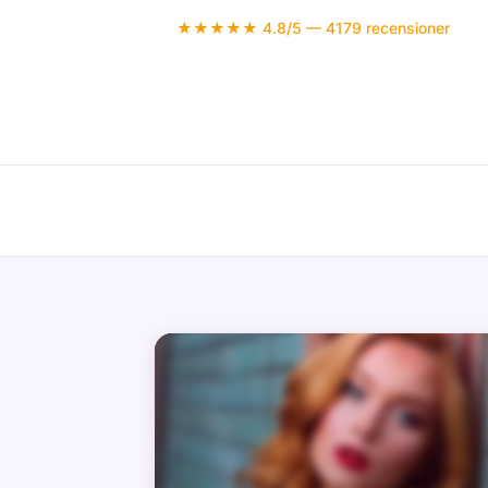
★★★★★ 4.8/5 — 4179 recensioner