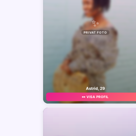
✨
PRIVAT FOTO
Astrid, 29
👀 VISA PROFIL