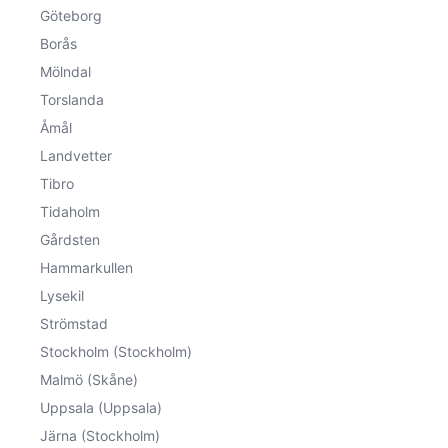
Göteborg
Borås
Mölndal
Torslanda
Åmål
Landvetter
Tibro
Tidaholm
Gårdsten
Hammarkullen
Lysekil
Strömstad
Stockholm (Stockholm)
Malmö (Skåne)
Uppsala (Uppsala)
Järna (Stockholm)