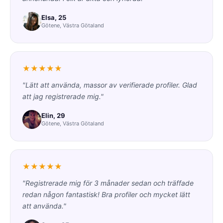
Elsa, 25
Götene, Västra Götaland
★★★★★
"Lätt att använda, massor av verifierade profiler. Glad
att jag registrerade mig."
Elin, 29
Götene, Västra Götaland
★★★★★
"Registrerade mig för 3 månader sedan och träffade
redan någon fantastisk! Bra profiler och mycket lätt
att använda."