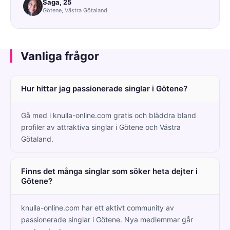
Saga, 25
Götene, Västra Götaland
Vanliga frågor
Hur hittar jag passionerade singlar i Götene?
Gå med i knulla-online.com gratis och bläddra bland
profiler av attraktiva singlar i Götene och Västra
Götaland.
Finns det många singlar som söker heta dejter i
Götene?
knulla-online.com har ett aktivt community av
passionerade singlar i Götene. Nya medlemmar går