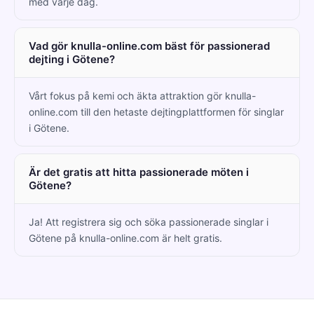
med varje dag.
Vad gör knulla-online.com bäst för passionerad
dejting i Götene?
Vårt fokus på kemi och äkta attraktion gör knulla-
online.com till den hetaste dejtingplattformen för singlar
i Götene.
Är det gratis att hitta passionerade möten i
Götene?
Ja! Att registrera sig och söka passionerade singlar i
Götene på knulla-online.com är helt gratis.