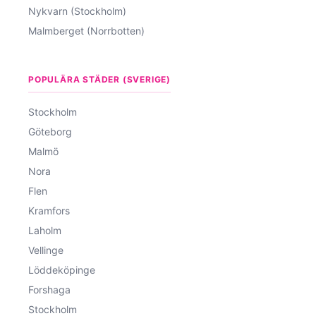
Nykvarn (Stockholm)
Malmberget (Norrbotten)
POPULÄRA STÄDER (SVERIGE)
Stockholm
Göteborg
Malmö
Nora
Flen
Kramfors
Laholm
Vellinge
Löddeköpinge
Forshaga
Stockholm