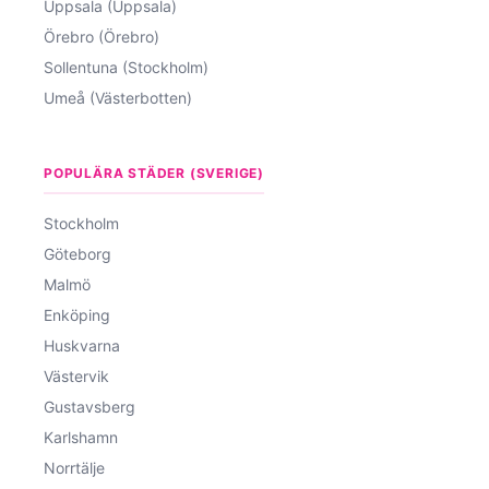
Uppsala (Uppsala)
Örebro (Örebro)
Sollentuna (Stockholm)
Umeå (Västerbotten)
POPULÄRA STÄDER (SVERIGE)
Stockholm
Göteborg
Malmö
Enköping
Huskvarna
Västervik
Gustavsberg
Karlshamn
Norrtälje