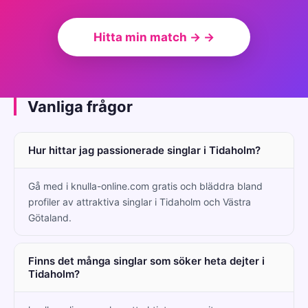
Hitta min match → →
Vanliga frågor
Hur hittar jag passionerade singlar i Tidaholm?
Gå med i knulla-online.com gratis och bläddra bland
profiler av attraktiva singlar i Tidaholm och Västra
Götaland.
Finns det många singlar som söker heta dejter i
Tidaholm?