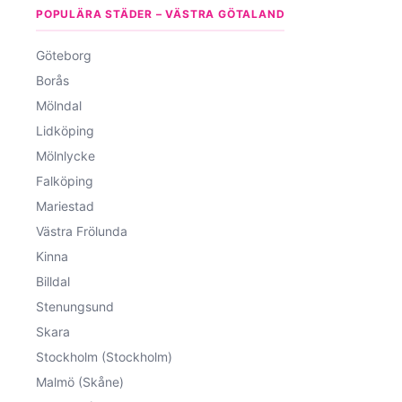
POPULÄRA STÄDER – VÄSTRA GÖTALAND
Göteborg
Borås
Mölndal
Lidköping
Mölnlycke
Falköping
Mariestad
Västra Frölunda
Kinna
Billdal
Stenungsund
Skara
Stockholm (Stockholm)
Malmö (Skåne)