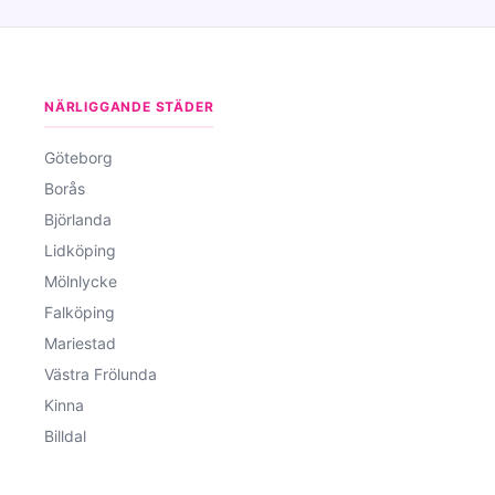
NÄRLIGGANDE STÄDER
Göteborg
Borås
Björlanda
Lidköping
Mölnlycke
Falköping
Mariestad
Västra Frölunda
Kinna
Billdal