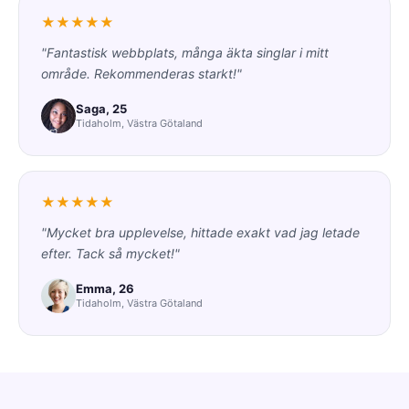
★★★★★
"Fantastisk webbplats, många äkta singlar i mitt
område. Rekommenderas starkt!"
Saga, 25
Tidaholm, Västra Götaland
★★★★★
"Mycket bra upplevelse, hittade exakt vad jag letade
efter. Tack så mycket!"
Emma, 26
Tidaholm, Västra Götaland