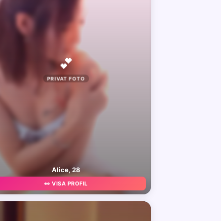
💕
PRIVAT FOTO
Alice, 28
👀 VISA PROFIL