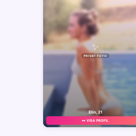
✨
PRIVAT FOTO
Elin, 21
👀 VISA PROFIL