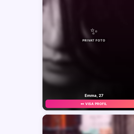
✨
PRIVAT FOTO
Emma, 27
👀 VISA PROFIL