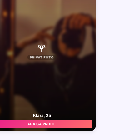
🌹
PRIVAT FOTO
Klara, 25
👀 VISA PROFIL