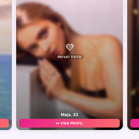
💜
PRIVAT FOTO
Maja, 32
👀 VISA PROFIL