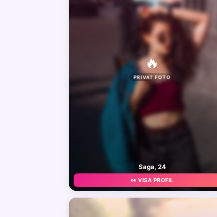
🔥
PRIVAT FOTO
Saga, 24
👀 VISA PROFIL