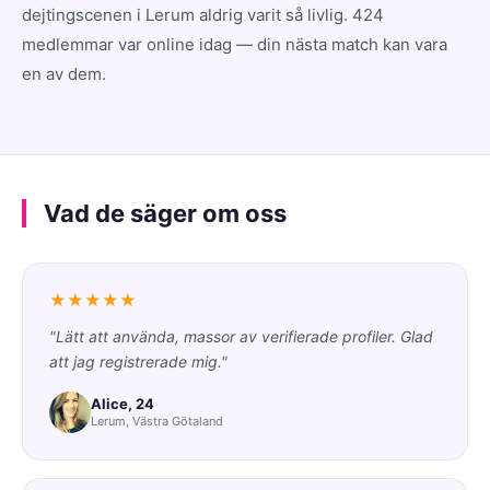
dejtingscenen i Lerum aldrig varit så livlig. 424
medlemmar var online idag — din nästa match kan vara
en av dem.
Vad de säger om oss
★★★★★
"Lätt att använda, massor av verifierade profiler. Glad
att jag registrerade mig."
Alice, 24
Lerum, Västra Götaland