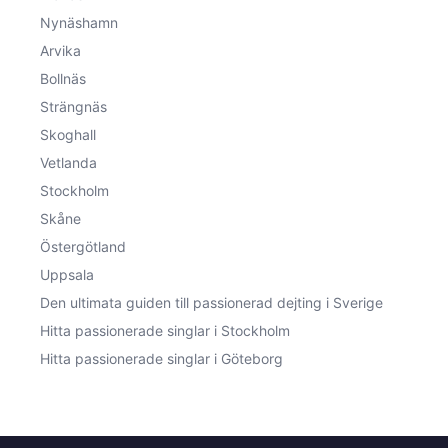
Nynäshamn
Arvika
Bollnäs
Strängnäs
Skoghall
Vetlanda
Stockholm
Skåne
Östergötland
Uppsala
Den ultimata guiden till passionerad dejting i Sverige
Hitta passionerade singlar i Stockholm
Hitta passionerade singlar i Göteborg