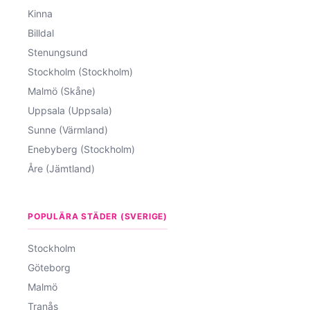
Kinna
Billdal
Stenungsund
Stockholm (Stockholm)
Malmö (Skåne)
Uppsala (Uppsala)
Sunne (Värmland)
Enebyberg (Stockholm)
Åre (Jämtland)
POPULÄRA STÄDER (SVERIGE)
Stockholm
Göteborg
Malmö
Tranås