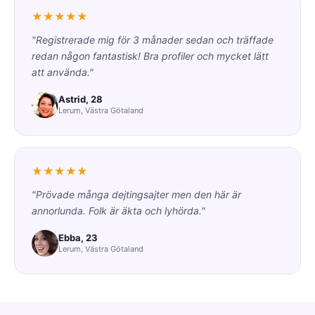
★★★★★
"Registrerade mig för 3 månader sedan och träffade
redan någon fantastisk! Bra profiler och mycket lätt
att använda."
Astrid, 28
Lerum, Västra Götaland
★★★★★
"Prövade många dejtingsajter men den här är
annorlunda. Folk är äkta och lyhörda."
Ebba, 23
Lerum, Västra Götaland