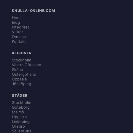
KNULLA-ONLINE.COM
Hem
Blog
Integritet
Villkor
Om oss
Kontakt
REGIONER
Stockholm
Västra Götaland
Skåne
Östergötland
Uppsala
Jönköping
STÄDER
Stockholm
Göteborg
Malmö
Uppsala
Linköping
Örebro
Sollentuna