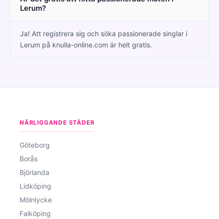
Lerum?
Ja! Att registrera sig och söka passionerade singlar i
Lerum på knulla-online.com är helt gratis.
NÄRLIGGANDE STÄDER
Göteborg
Borås
Björlanda
Lidköping
Mölnlycke
Falköping