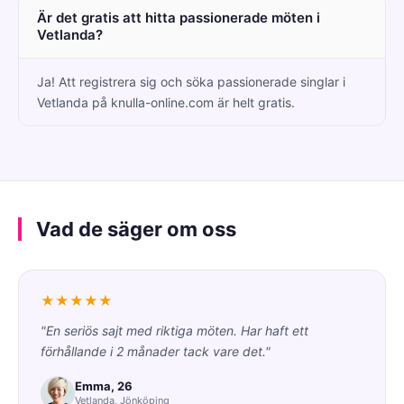
Är det gratis att hitta passionerade möten i
Vetlanda?
Ja! Att registrera sig och söka passionerade singlar i
Vetlanda på knulla-online.com är helt gratis.
Vad de säger om oss
★★★★★
"En seriös sajt med riktiga möten. Har haft ett
förhållande i 2 månader tack vare det."
Emma, 26
Vetlanda, Jönköping