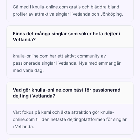
Gå med i knulla-online.com gratis och bläddra bland
profiler av attraktiva singlar i Vetlanda och Jönköping.
Finns det många singlar som söker heta dejter i
Vetlanda?
knulla-online.com har ett aktivt community av
passionerade singlar i Vetlanda. Nya medlemmar går
med varje dag.
Vad gör knulla-online.com bäst för passionerad
dejting i Vetlanda?
Vårt fokus på kemi och äkta attraktion gör knulla-
online.com till den hetaste dejtingplattformen för singlar
i Vetlanda.