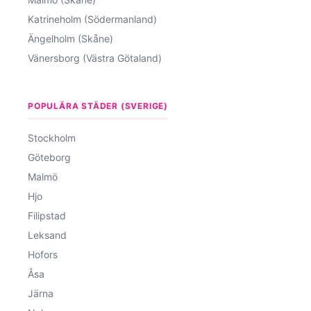
Katrineholm (Södermanland)
Ängelholm (Skåne)
Vänersborg (Västra Götaland)
POPULÄRA STÄDER (SVERIGE)
Stockholm
Göteborg
Malmö
Hjo
Filipstad
Leksand
Hofors
Åsa
Järna