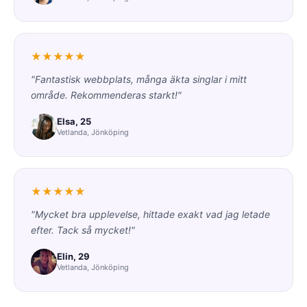
★★★★★
"Fantastisk webbplats, många äkta singlar i mitt
område. Rekommenderas starkt!"
Elsa, 25
Vetlanda, Jönköping
★★★★★
"Mycket bra upplevelse, hittade exakt vad jag letade
efter. Tack så mycket!"
Elin, 29
Vetlanda, Jönköping