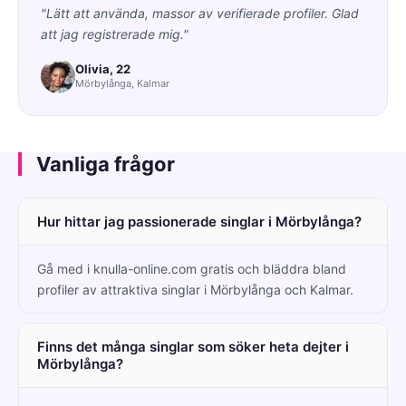
"Lätt att använda, massor av verifierade profiler. Glad
att jag registrerade mig."
Olivia, 22
Mörbylånga, Kalmar
Vanliga frågor
Hur hittar jag passionerade singlar i Mörbylånga?
Gå med i knulla-online.com gratis och bläddra bland
profiler av attraktiva singlar i Mörbylånga och Kalmar.
Finns det många singlar som söker heta dejter i
Mörbylånga?