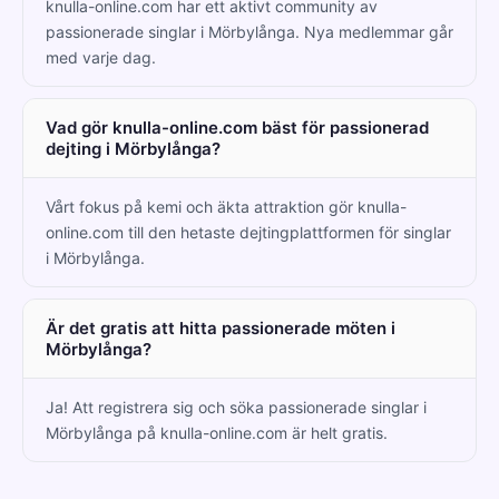
knulla-online.com har ett aktivt community av
passionerade singlar i Mörbylånga. Nya medlemmar går
med varje dag.
Vad gör knulla-online.com bäst för passionerad
dejting i Mörbylånga?
Vårt fokus på kemi och äkta attraktion gör knulla-
online.com till den hetaste dejtingplattformen för singlar
i Mörbylånga.
Är det gratis att hitta passionerade möten i
Mörbylånga?
Ja! Att registrera sig och söka passionerade singlar i
Mörbylånga på knulla-online.com är helt gratis.