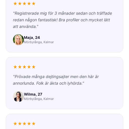
★★★★★
"Registrerade mig för 3 månader sedan och träffade
redan någon fantastisk! Bra profiler och mycket lätt
att använda."
Maja, 24
Mörbylånga, Kalmar
★★★★★
"Prövade många dejtingsajter men den här är
annorlunda. Folk är äkta och lyhörda."
Wilma, 27
Mörbylånga, Kalmar
★★★★★