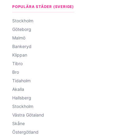
POPULÄRA STÄDER (SVERIGE)
Stockholm
Göteborg
Malmö
Bankeryd
Klippan
Tibro
Bro
Tidaholm
Akalla
Hallsberg
Stockholm
Västra Götaland
Skåne
Östergötland