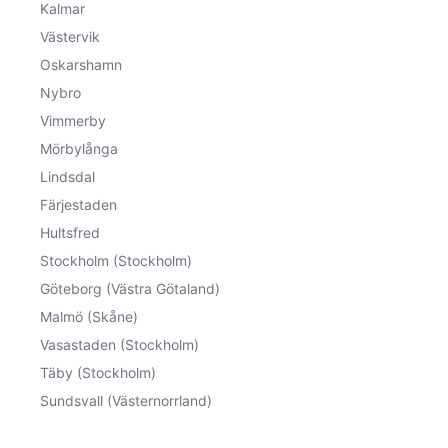
Kalmar
Västervik
Oskarshamn
Nybro
Vimmerby
Mörbylånga
Lindsdal
Färjestaden
Hultsfred
Stockholm (Stockholm)
Göteborg (Västra Götaland)
Malmö (Skåne)
Vasastaden (Stockholm)
Täby (Stockholm)
Sundsvall (Västernorrland)