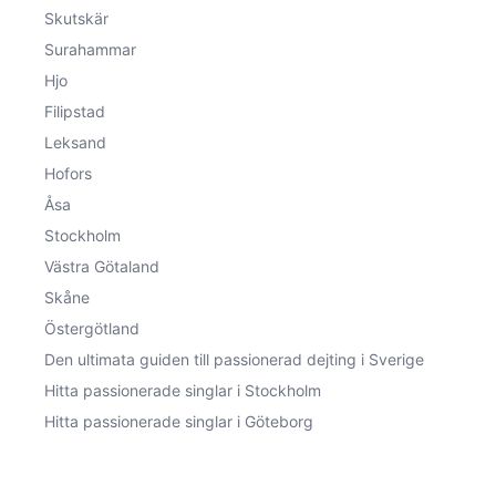
Skutskär
Surahammar
Hjo
Filipstad
Leksand
Hofors
Åsa
Stockholm
Västra Götaland
Skåne
Östergötland
Den ultimata guiden till passionerad dejting i Sverige
Hitta passionerade singlar i Stockholm
Hitta passionerade singlar i Göteborg