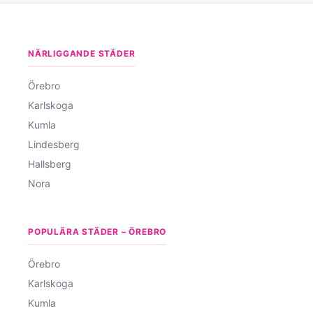
NÄRLIGGANDE STÄDER
Örebro
Karlskoga
Kumla
Lindesberg
Hallsberg
Nora
POPULÄRA STÄDER – ÖREBRO
Örebro
Karlskoga
Kumla