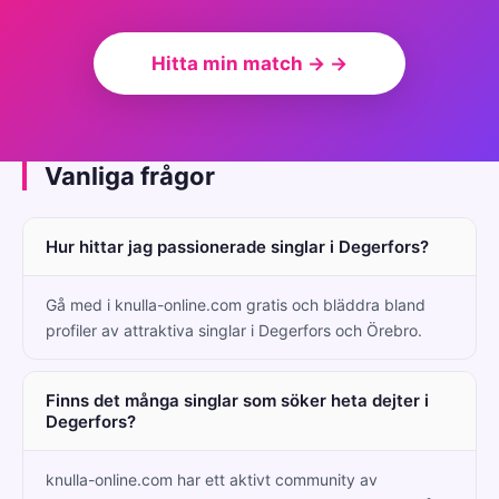
Hitta min match → →
Vanliga frågor
Hur hittar jag passionerade singlar i Degerfors?
Gå med i knulla-online.com gratis och bläddra bland
profiler av attraktiva singlar i Degerfors och Örebro.
Finns det många singlar som söker heta dejter i
Degerfors?
knulla-online.com har ett aktivt community av