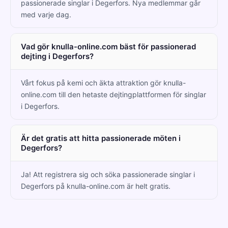
passionerade singlar i Degerfors. Nya medlemmar går
med varje dag.
Vad gör knulla-online.com bäst för passionerad
dejting i Degerfors?
Vårt fokus på kemi och äkta attraktion gör knulla-
online.com till den hetaste dejtingplattformen för singlar
i Degerfors.
Är det gratis att hitta passionerade möten i
Degerfors?
Ja! Att registrera sig och söka passionerade singlar i
Degerfors på knulla-online.com är helt gratis.