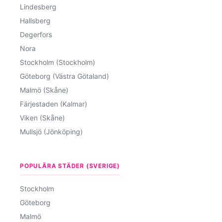
Lindesberg
Hallsberg
Degerfors
Nora
Stockholm (Stockholm)
Göteborg (Västra Götaland)
Malmö (Skåne)
Färjestaden (Kalmar)
Viken (Skåne)
Mullsjö (Jönköping)
POPULÄRA STÄDER (SVERIGE)
Stockholm
Göteborg
Malmö