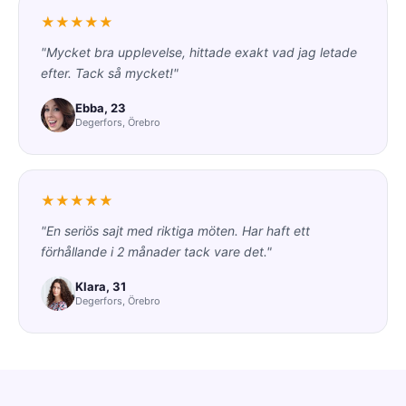
★★★★★
"Mycket bra upplevelse, hittade exakt vad jag letade
efter. Tack så mycket!"
Ebba, 23
Degerfors, Örebro
★★★★★
"En seriös sajt med riktiga möten. Har haft ett
förhållande i 2 månader tack vare det."
Klara, 31
Degerfors, Örebro