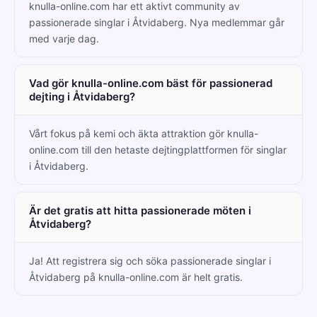
knulla-online.com har ett aktivt community av
passionerade singlar i Åtvidaberg. Nya medlemmar går
med varje dag.
Vad gör knulla-online.com bäst för passionerad
dejting i Åtvidaberg?
Vårt fokus på kemi och äkta attraktion gör knulla-
online.com till den hetaste dejtingplattformen för singlar
i Åtvidaberg.
Är det gratis att hitta passionerade möten i
Åtvidaberg?
Ja! Att registrera sig och söka passionerade singlar i
Åtvidaberg på knulla-online.com är helt gratis.