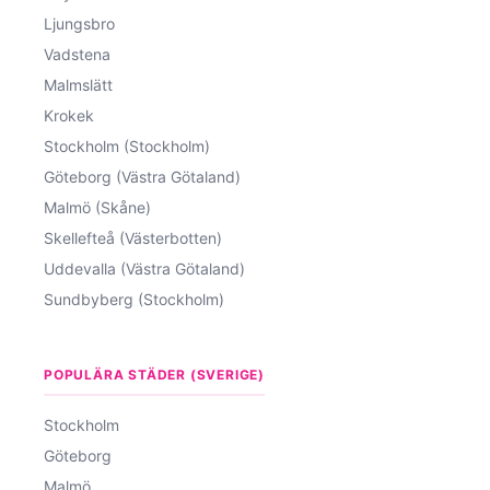
Ljungsbro
Vadstena
Malmslätt
Krokek
Stockholm (Stockholm)
Göteborg (Västra Götaland)
Malmö (Skåne)
Skellefteå (Västerbotten)
Uddevalla (Västra Götaland)
Sundbyberg (Stockholm)
POPULÄRA STÄDER (SVERIGE)
Stockholm
Göteborg
Malmö