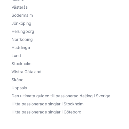
Västerås
Södermalm
Jönköping
Helsingborg
Norrköping
Huddinge
Lund
Stockholm
Västra Götaland
Skåne
Uppsala
Den ultimata guiden till passionerad dejting i Sverige
Hitta passionerade singlar i Stockholm
Hitta passionerade singlar i Göteborg