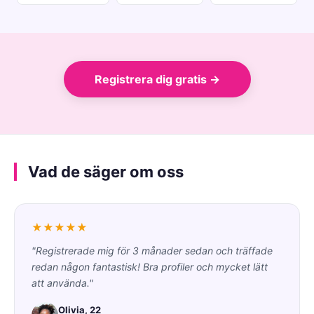
Registrera dig gratis →
Vad de säger om oss
★★★★★
"Registrerade mig för 3 månader sedan och träffade
redan någon fantastisk! Bra profiler och mycket lätt
att använda."
Olivia, 22