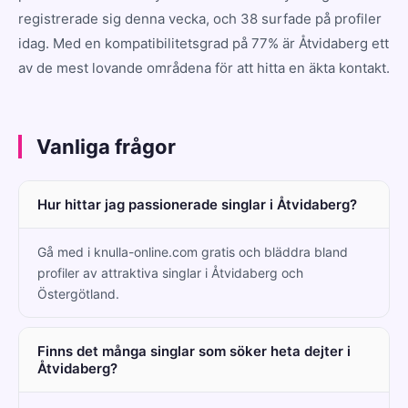
registrerade sig denna vecka, och 38 surfade på profiler
idag. Med en kompatibilitetsgrad på 77% är Åtvidaberg ett
av de mest lovande områdena för att hitta en äkta kontakt.
Vanliga frågor
Hur hittar jag passionerade singlar i Åtvidaberg?
Gå med i knulla-online.com gratis och bläddra bland
profiler av attraktiva singlar i Åtvidaberg och
Östergötland.
Finns det många singlar som söker heta dejter i
Åtvidaberg?