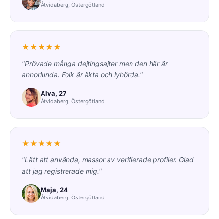
Åtvidaberg, Östergötland
★★★★★
"Prövade många dejtingsajter men den här är
annorlunda. Folk är äkta och lyhörda."
Alva, 27
Åtvidaberg, Östergötland
★★★★★
"Lätt att använda, massor av verifierade profiler. Glad
att jag registrerade mig."
Maja, 24
Åtvidaberg, Östergötland