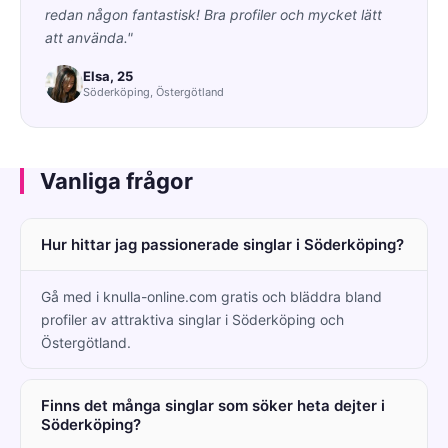
redan någon fantastisk! Bra profiler och mycket lätt
att använda."
Elsa, 25
Söderköping, Östergötland
Vanliga frågor
Hur hittar jag passionerade singlar i Söderköping?
Gå med i knulla-online.com gratis och bläddra bland
profiler av attraktiva singlar i Söderköping och
Östergötland.
Finns det många singlar som söker heta dejter i
Söderköping?