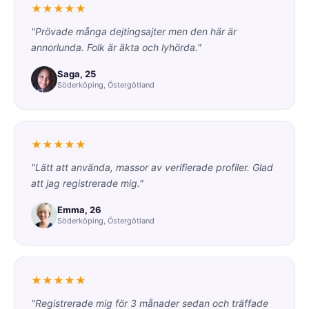
★★★★★
"Prövade många dejtingsajter men den här är
annorlunda. Folk är äkta och lyhörda."
Saga, 25
Söderköping, Östergötland
★★★★★
"Lätt att använda, massor av verifierade profiler. Glad
att jag registrerade mig."
Emma, 26
Söderköping, Östergötland
★★★★★
"Registrerade mig för 3 månader sedan och träffade