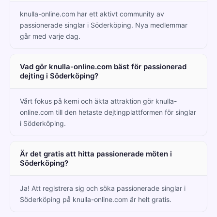
knulla-online.com har ett aktivt community av
passionerade singlar i Söderköping. Nya medlemmar
går med varje dag.
Vad gör knulla-online.com bäst för passionerad
dejting i Söderköping?
Vårt fokus på kemi och äkta attraktion gör knulla-
online.com till den hetaste dejtingplattformen för singlar
i Söderköping.
Är det gratis att hitta passionerade möten i
Söderköping?
Ja! Att registrera sig och söka passionerade singlar i
Söderköping på knulla-online.com är helt gratis.