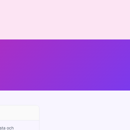
esta och