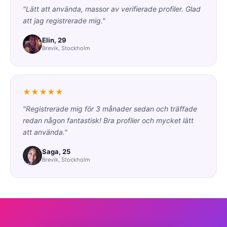
"Lätt att använda, massor av verifierade profiler. Glad
att jag registrerade mig."
Elin, 29
Brevik, Stockholm
★★★★★
"Registrerade mig för 3 månader sedan och träffade
redan någon fantastisk! Bra profiler och mycket lätt
att använda."
Saga, 25
Brevik, Stockholm