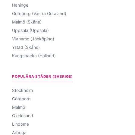
Haninge
Göteborg (Västra Götaland)
Malmö (Skåne)
Uppsala (Uppsala)
Värnamo (Jönköping)
Ystad (Skåne)
Kungsbacka (Halland)
POPULÄRA STÄDER (SVERIGE)
Stockholm
Göteborg
Malmö
Oxelösund
Lindome
Arboga