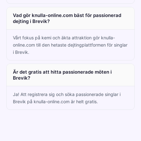
Vad gör knulla-online.com bäst för passionerad
dejting i Brevik?
Vårt fokus på kemi och äkta attraktion gör knulla-
online.com till den hetaste dejtingplattformen för singlar
i Brevik.
Är det gratis att hitta passionerade möten i
Brevik?
Ja! Att registrera sig och söka passionerade singlar i
Brevik på knulla-online.com är helt gratis.