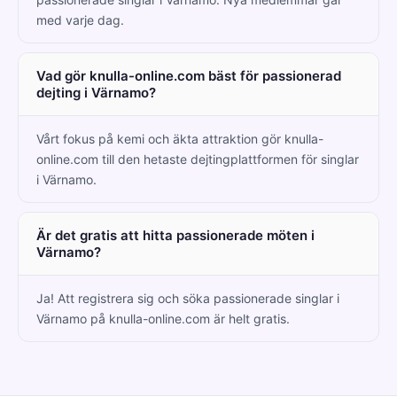
med varje dag.
Vad gör knulla-online.com bäst för passionerad
dejting i Värnamo?
Vårt fokus på kemi och äkta attraktion gör knulla-
online.com till den hetaste dejtingplattformen för singlar
i Värnamo.
Är det gratis att hitta passionerade möten i
Värnamo?
Ja! Att registrera sig och söka passionerade singlar i
Värnamo på knulla-online.com är helt gratis.